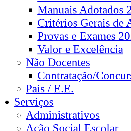
Manuais Adotados 
Critérios Gerais de 
Provas e Exames 2
Valor e Excelência
Não Docentes
Contratação/Concur
Pais / E.E.
Serviços
Administrativos
Ação Social Escolar