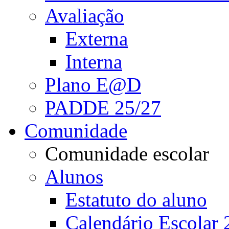
Avaliação
Externa
Interna
Plano E@D
PADDE 25/27
Comunidade
Comunidade escolar
Alunos
Estatuto do aluno
Calendário Escolar 