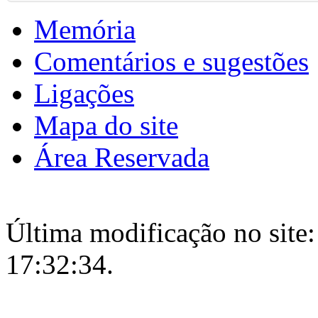
Memória
Comentários e sugestões
Ligações
Mapa do site
Área Reservada
Última modificação no site:
17:32:34.