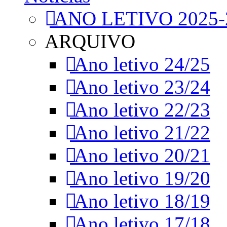
ANO LETIVO 2025-
ARQUIVO
Ano letivo 24/25
Ano letivo 23/24
Ano letivo 22/23
Ano letivo 21/22
Ano letivo 20/21
Ano letivo 19/20
Ano letivo 18/19
Ano letivo 17/18