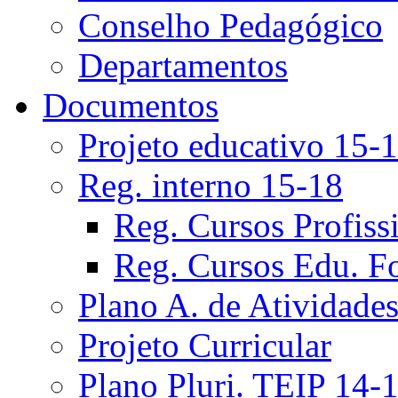
Conselho Pedagógico
Departamentos
Documentos
Projeto educativo 15-
Reg. interno 15-18
Reg. Cursos Profiss
Reg. Cursos Edu. F
Plano A. de Atividade
Projeto Curricular
Plano Pluri. TEIP 14-