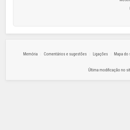
Memória
Comentários e sugestões
Ligações
Mapa do s
Última modificação no sit