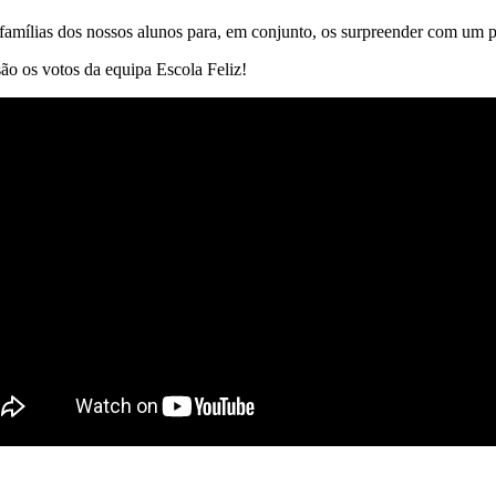
s famílias dos nossos alunos para, em conjunto, os surpreender com um 
os votos da equipa Escola Feliz!