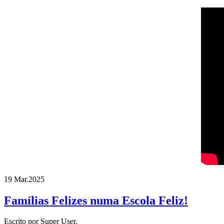
19 Mar.
2025
Famílias Felizes numa Escola Feliz!
Escrito por Super User.