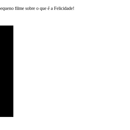
pequeno filme sobre o que é a Felicidade!