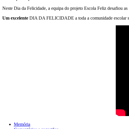
Neste Dia da Felicidade, a equipa do projeto Escola Feliz desafiou a
Um excelente
DIA DA FELICIDADE a toda a comunidade escolar são 
Memória