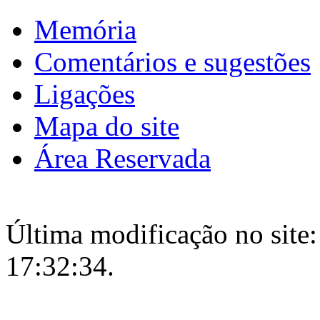
Memória
Comentários e sugestões
Ligações
Mapa do site
Área Reservada
Última modificação no site:
17:32:34.