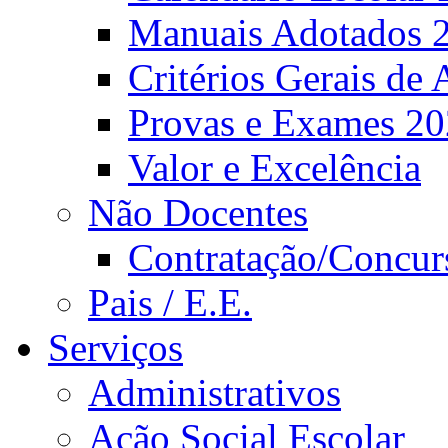
Manuais Adotados 
Critérios Gerais de 
Provas e Exames 2
Valor e Excelência
Não Docentes
Contratação/Concur
Pais / E.E.
Serviços
Administrativos
Ação Social Escolar