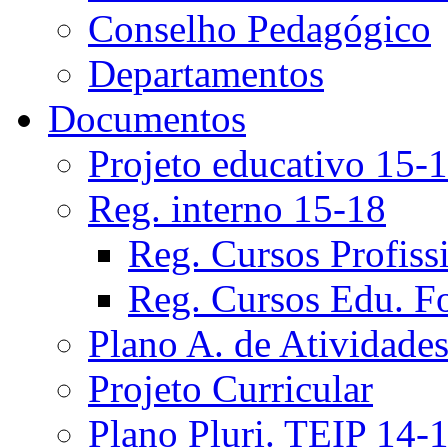
Conselho Pedagógico
Departamentos
Documentos
Projeto educativo 15-
Reg. interno 15-18
Reg. Cursos Profiss
Reg. Cursos Edu. F
Plano A. de Atividade
Projeto Curricular
Plano Pluri. TEIP 14-