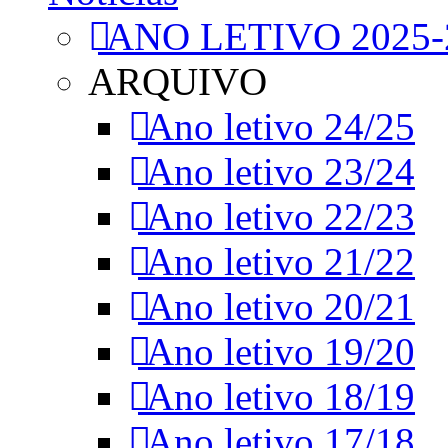
ANO LETIVO 2025-
ARQUIVO
Ano letivo 24/25
Ano letivo 23/24
Ano letivo 22/23
Ano letivo 21/22
Ano letivo 20/21
Ano letivo 19/20
Ano letivo 18/19
Ano letivo 17/18