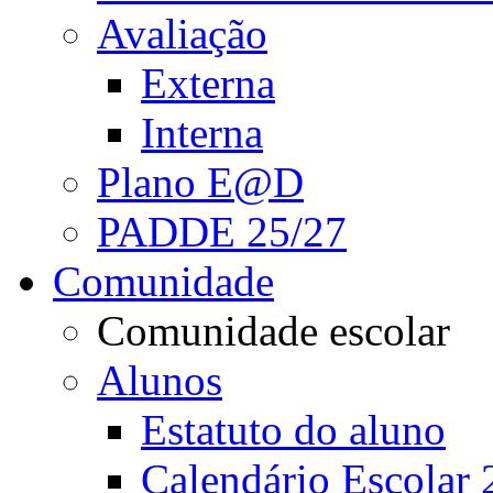
Avaliação
Externa
Interna
Plano E@D
PADDE 25/27
Comunidade
Comunidade escolar
Alunos
Estatuto do aluno
Calendário Escolar 