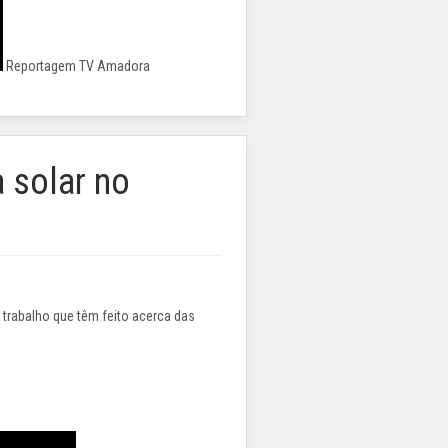
Reportagem TV Amadora
 solar no
o trabalho que têm feito acerca das