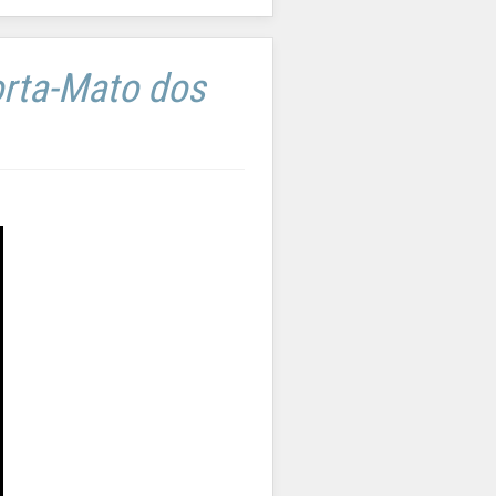
rta-Mato dos