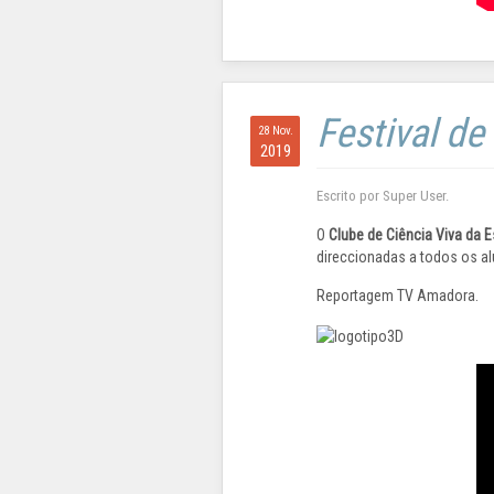
Festival de
28 Nov.
2019
Escrito por Super User.
O
Clube de Ciência Viva da
direccionadas a todos os 
Reportagem TV Amadora.