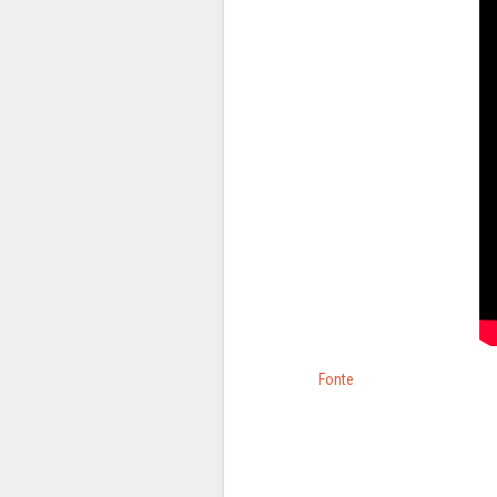
Fonte