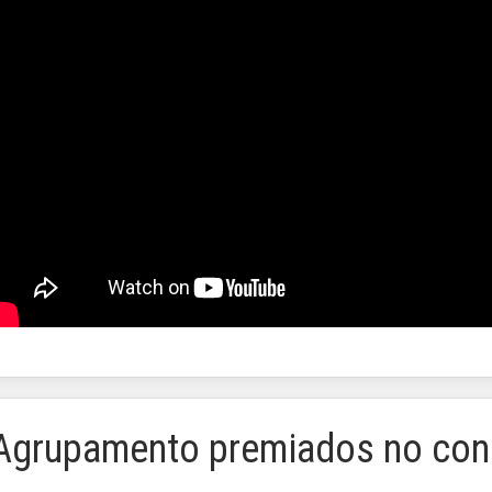
 Agrupamento premiados no co