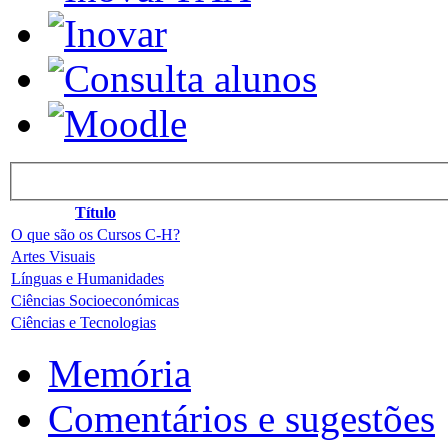
Título
O que são os Cursos C-H?
Artes Visuais
Línguas e Humanidades
Ciências Socioeconómicas
Ciências e Tecnologias
Memória
Comentários e sugestões