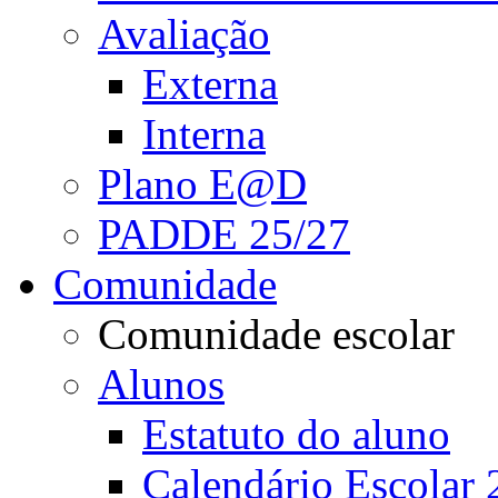
Avaliação
Externa
Interna
Plano E@D
PADDE 25/27
Comunidade
Comunidade escolar
Alunos
Estatuto do aluno
Calendário Escolar 