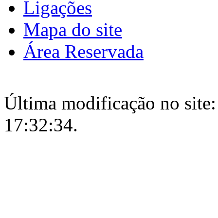
Ligações
Mapa do site
Área Reservada
Última modificação no site:
17:32:34.