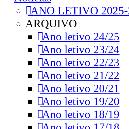
ANO LETIVO 2025-
ARQUIVO
Ano letivo 24/25
Ano letivo 23/24
Ano letivo 22/23
Ano letivo 21/22
Ano letivo 20/21
Ano letivo 19/20
Ano letivo 18/19
Ano letivo 17/18