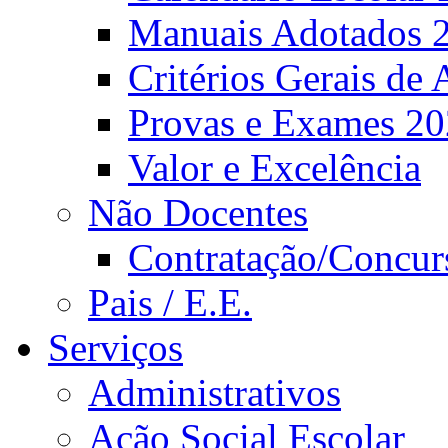
Manuais Adotados 
Critérios Gerais de 
Provas e Exames 2
Valor e Excelência
Não Docentes
Contratação/Concur
Pais / E.E.
Serviços
Administrativos
Ação Social Escolar