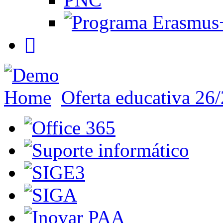
Home
Oferta educativa 26