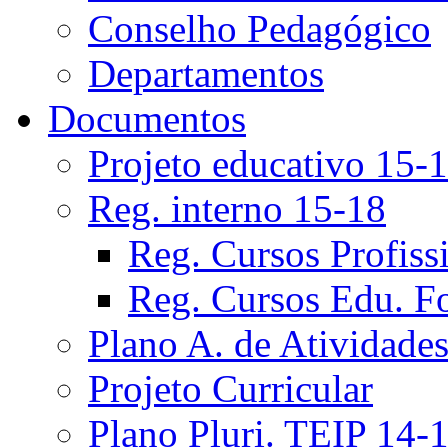
Conselho Pedagógico
Departamentos
Documentos
Projeto educativo 15-
Reg. interno 15-18
Reg. Cursos Profiss
Reg. Cursos Edu. F
Plano A. de Atividade
Projeto Curricular
Plano Pluri. TEIP 14-