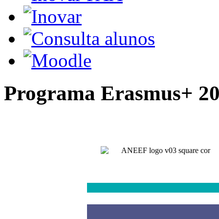
Programa Erasmus+ 20