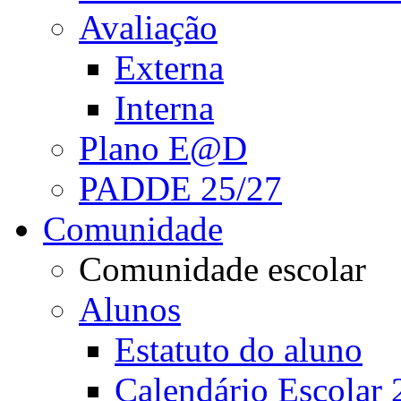
Avaliação
Externa
Interna
Plano E@D
PADDE 25/27
Comunidade
Comunidade escolar
Alunos
Estatuto do aluno
Calendário Escolar 