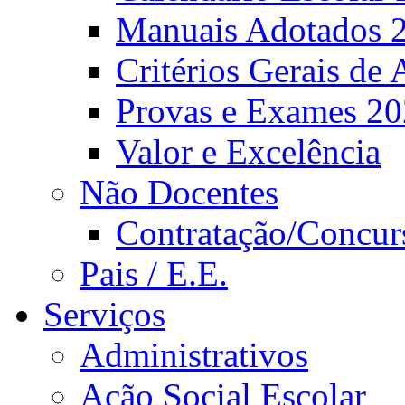
Manuais Adotados 
Critérios Gerais de 
Provas e Exames 2
Valor e Excelência
Não Docentes
Contratação/Concur
Pais / E.E.
Serviços
Administrativos
Ação Social Escolar