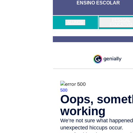
ENSINO ESCOLAR
PESSOAL
ALUNOS
EDUCATIVO