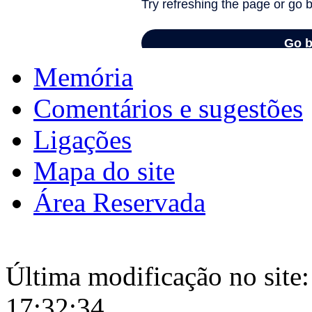
Memória
Comentários e sugestões
Ligações
Mapa do site
Área Reservada
Última modificação no site:
17:32:34.