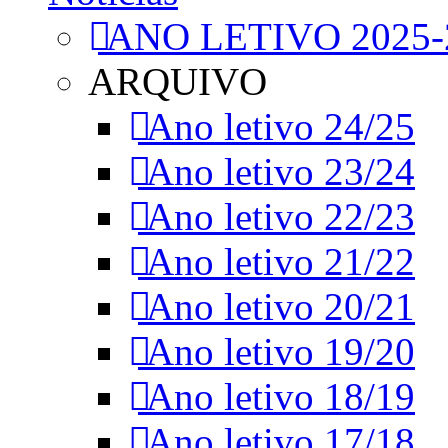
ANO LETIVO 2025-
ARQUIVO
Ano letivo 24/25
Ano letivo 23/24
Ano letivo 22/23
Ano letivo 21/22
Ano letivo 20/21
Ano letivo 19/20
Ano letivo 18/19
Ano letivo 17/18