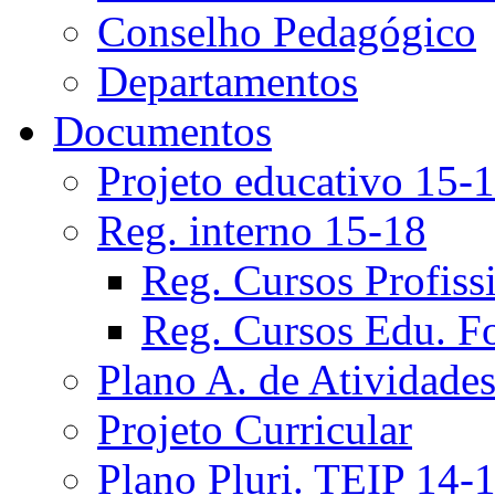
Conselho Pedagógico
Departamentos
Documentos
Projeto educativo 15-
Reg. interno 15-18
Reg. Cursos Profiss
Reg. Cursos Edu. F
Plano A. de Atividade
Projeto Curricular
Plano Pluri. TEIP 14-