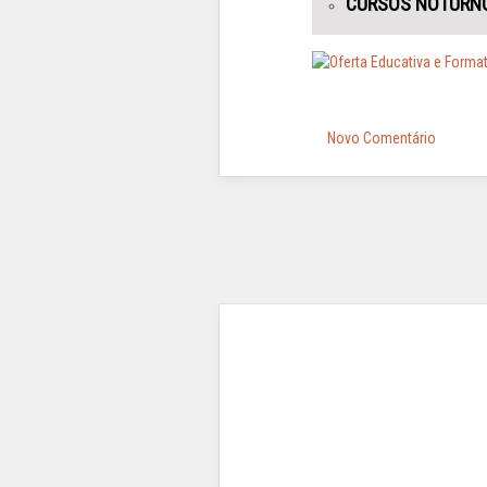
CURSOS NOTURNOS
Novo Comentário