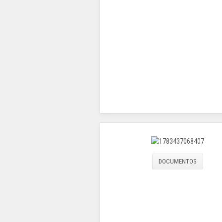
DOCUMENTOS