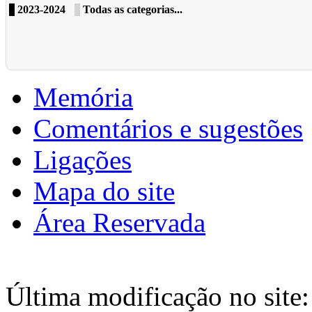
2023-2024
Todas as categorias...
Memória
Comentários e sugestões
Ligações
Mapa do site
Área Reservada
Última modificação no site: