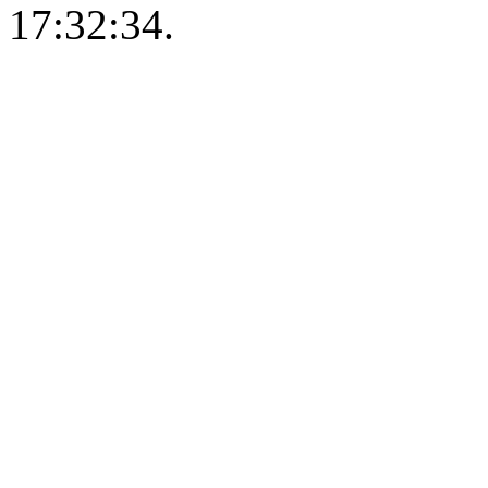
17:32:34.