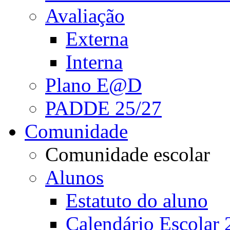
Avaliação
Externa
Interna
Plano E@D
PADDE 25/27
Comunidade
Comunidade escolar
Alunos
Estatuto do aluno
Calendário Escolar 