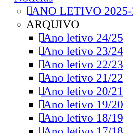
ANO LETIVO 2025-
ARQUIVO
Ano letivo 24/25
Ano letivo 23/24
Ano letivo 22/23
Ano letivo 21/22
Ano letivo 20/21
Ano letivo 19/20
Ano letivo 18/19
Ano letivo 17/18