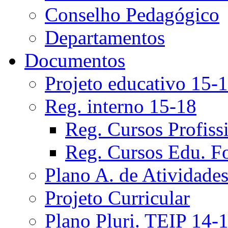
Conselho Pedagógico
Departamentos
Documentos
Projeto educativo 15-
Reg. interno 15-18
Reg. Cursos Profiss
Reg. Cursos Edu. F
Plano A. de Atividade
Projeto Curricular
Plano Pluri. TEIP 14-