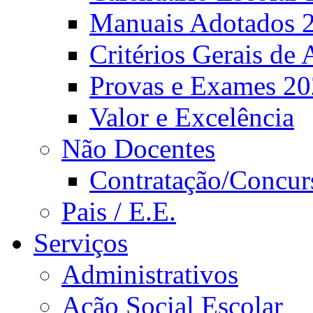
Manuais Adotados 
Critérios Gerais de 
Provas e Exames 2
Valor e Excelência
Não Docentes
Contratação/Concur
Pais / E.E.
Serviços
Administrativos
Ação Social Escolar