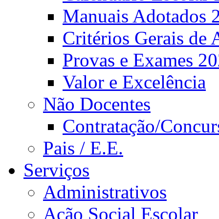
Manuais Adotados 
Critérios Gerais de 
Provas e Exames 2
Valor e Excelência
Não Docentes
Contratação/Concur
Pais / E.E.
Serviços
Administrativos
Ação Social Escolar