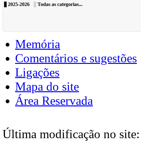
2025-2026
Todas as categorias...
Memória
Comentários e sugestões
Ligações
Mapa do site
Área Reservada
Última modificação no site: