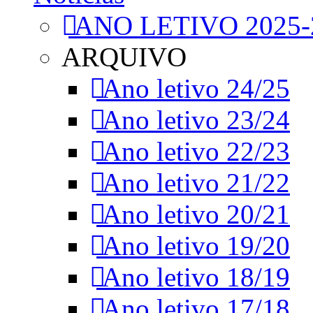
ANO LETIVO 2025-
ARQUIVO
Ano letivo 24/25
Ano letivo 23/24
Ano letivo 22/23
Ano letivo 21/22
Ano letivo 20/21
Ano letivo 19/20
Ano letivo 18/19
Ano letivo 17/18