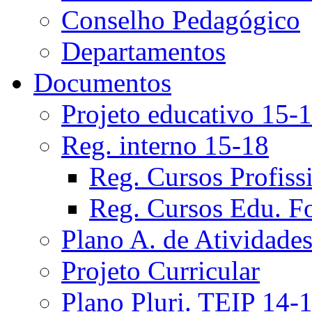
Conselho Pedagógico
Departamentos
Documentos
Projeto educativo 15-
Reg. interno 15-18
Reg. Cursos Profiss
Reg. Cursos Edu. F
Plano A. de Atividade
Projeto Curricular
Plano Pluri. TEIP 14-