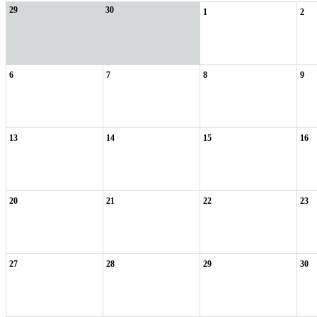
29
30
1
2
6
7
8
9
13
14
15
16
20
21
22
23
27
28
29
30