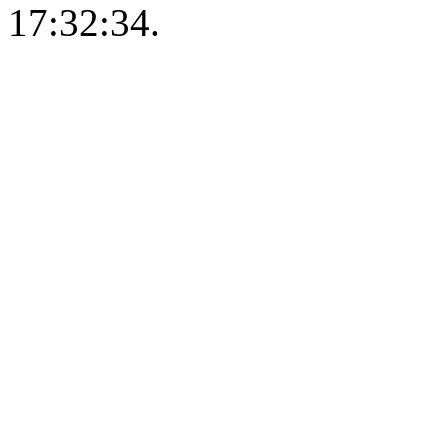
17:32:34.