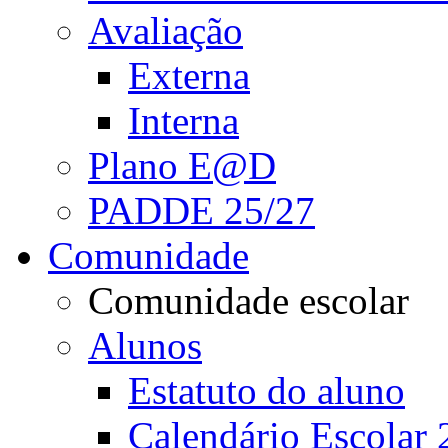
Avaliação
Externa
Interna
Plano E@D
PADDE 25/27
Comunidade
Comunidade escolar
Alunos
Estatuto do aluno
Calendário Escolar 