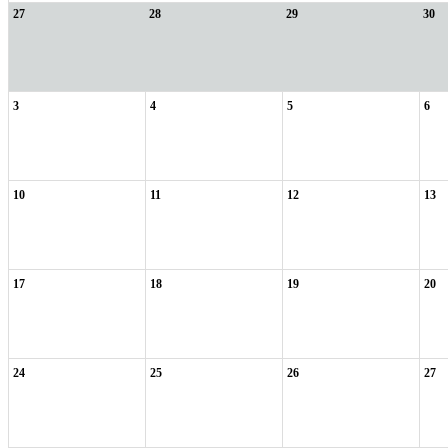
27
28
29
30
3
4
5
6
10
11
12
13
17
18
19
20
24
25
26
27