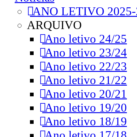
ANO LETIVO 2025-
ARQUIVO
Ano letivo 24/25
Ano letivo 23/24
Ano letivo 22/23
Ano letivo 21/22
Ano letivo 20/21
Ano letivo 19/20
Ano letivo 18/19
Ano letivo 17/18