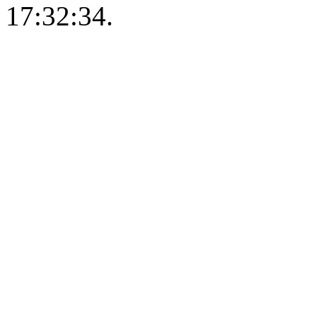
17:32:34.