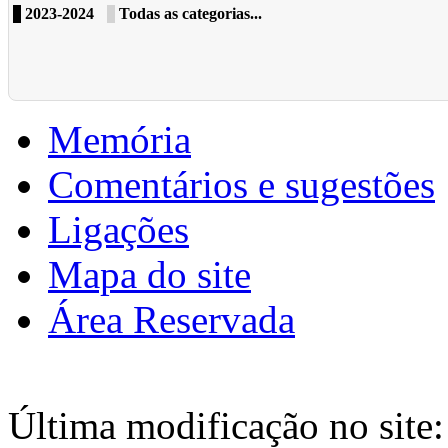
2023-2024
Todas as categorias...
Memória
Comentários e sugestões
Ligações
Mapa do site
Área Reservada
Última modificação no site: