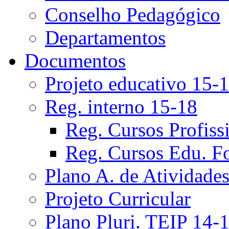
Conselho Pedagógico
Departamentos
Documentos
Projeto educativo 15-
Reg. interno 15-18
Reg. Cursos Profiss
Reg. Cursos Edu. F
Plano A. de Atividade
Projeto Curricular
Plano Pluri. TEIP 14-