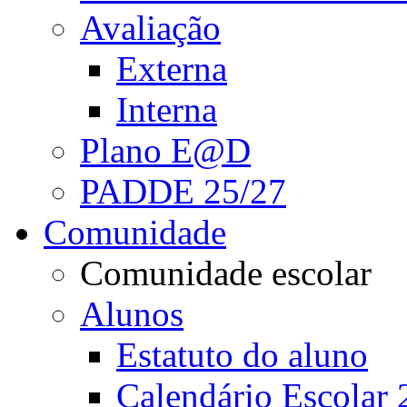
Avaliação
Externa
Interna
Plano E@D
PADDE 25/27
Comunidade
Comunidade escolar
Alunos
Estatuto do aluno
Calendário Escolar 