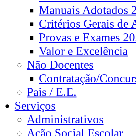
Manuais Adotados 
Critérios Gerais de 
Provas e Exames 2
Valor e Excelência
Não Docentes
Contratação/Concur
Pais / E.E.
Serviços
Administrativos
Ação Social Escolar