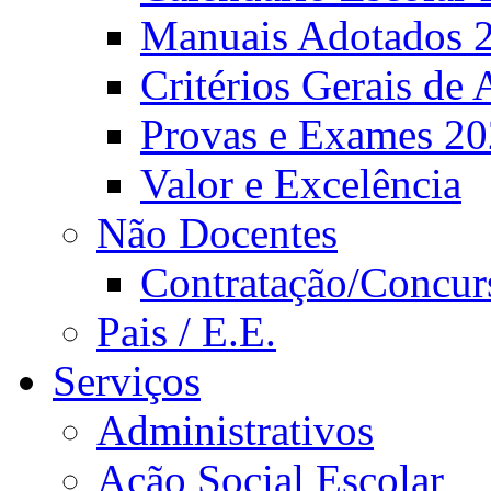
Manuais Adotados 
Critérios Gerais de 
Provas e Exames 2
Valor e Excelência
Não Docentes
Contratação/Concur
Pais / E.E.
Serviços
Administrativos
Ação Social Escolar