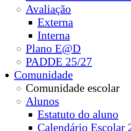
Avaliação
Externa
Interna
Plano E@D
PADDE 25/27
Comunidade
Comunidade escolar
Alunos
Estatuto do aluno
Calendário Escolar 