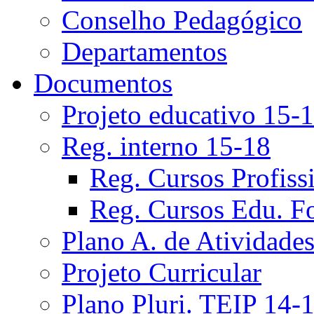
Conselho Pedagógico
Departamentos
Documentos
Projeto educativo 15-
Reg. interno 15-18
Reg. Cursos Profiss
Reg. Cursos Edu. F
Plano A. de Atividade
Projeto Curricular
Plano Pluri. TEIP 14-