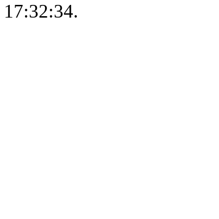
17:32:34.