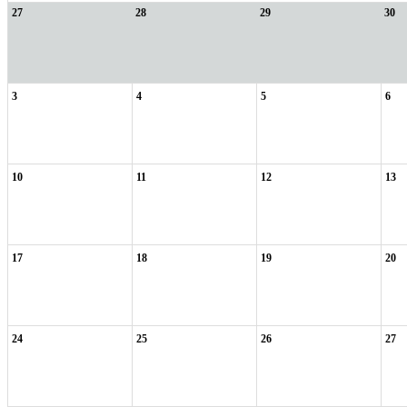
27
28
29
30
3
4
5
6
10
11
12
13
17
18
19
20
24
25
26
27