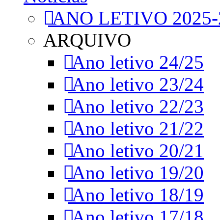
ANO LETIVO 2025-
ARQUIVO
Ano letivo 24/25
Ano letivo 23/24
Ano letivo 22/23
Ano letivo 21/22
Ano letivo 20/21
Ano letivo 19/20
Ano letivo 18/19
Ano letivo 17/18