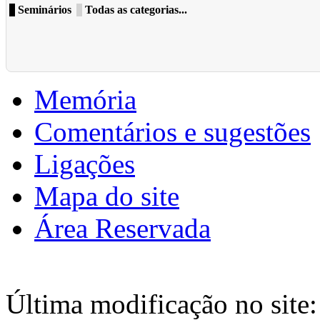
Seminários
Todas as categorias...
Memória
Comentários e sugestões
Ligações
Mapa do site
Área Reservada
Última modificação no site: