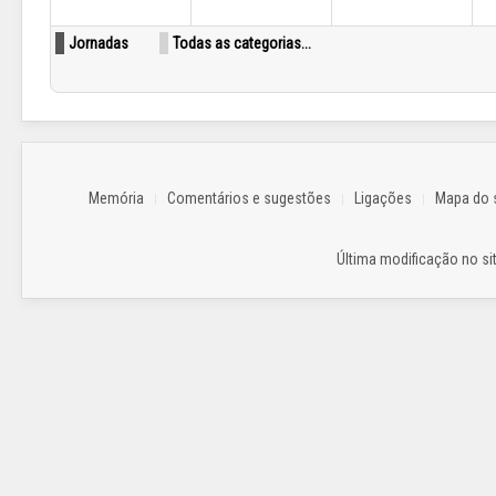
Jornadas
Todas as categorias...
Memória
Comentários e sugestões
Ligações
Mapa do s
Última modificação no sit