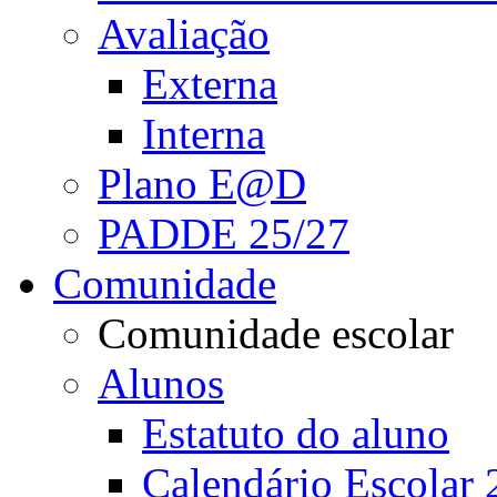
Avaliação
Externa
Interna
Plano E@D
PADDE 25/27
Comunidade
Comunidade escolar
Alunos
Estatuto do aluno
Calendário Escolar 