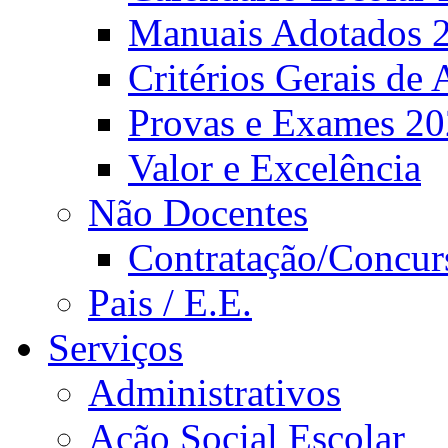
Manuais Adotados 
Critérios Gerais de 
Provas e Exames 2
Valor e Excelência
Não Docentes
Contratação/Concur
Pais / E.E.
Serviços
Administrativos
Ação Social Escolar