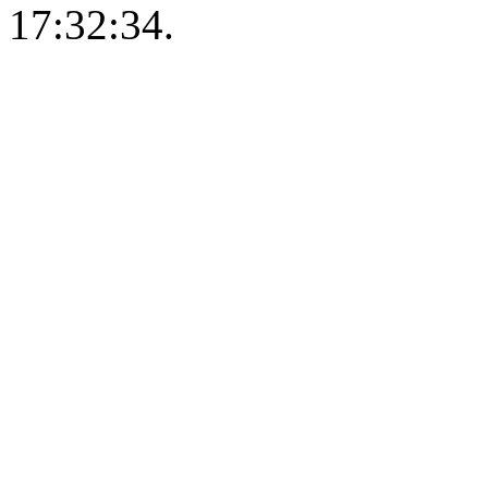
17:32:34.