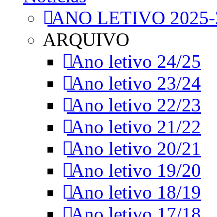
ANO LETIVO 2025-
ARQUIVO
Ano letivo 24/25
Ano letivo 23/24
Ano letivo 22/23
Ano letivo 21/22
Ano letivo 20/21
Ano letivo 19/20
Ano letivo 18/19
Ano letivo 17/18