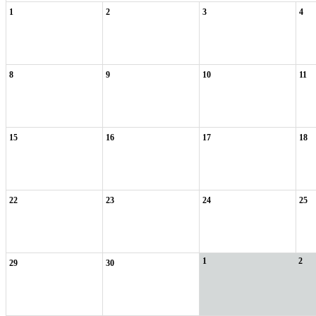
1
2
3
4
8
9
10
11
15
16
17
18
22
23
24
25
1
2
29
30