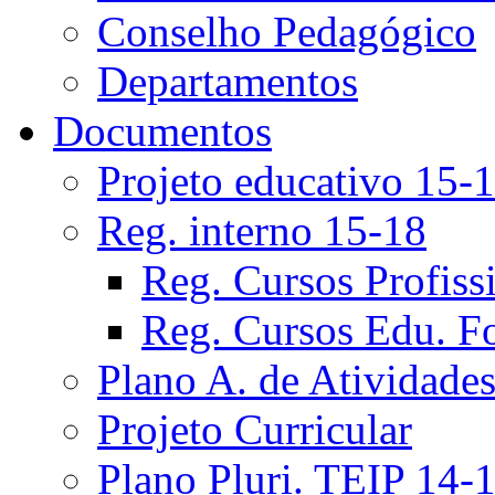
Conselho Pedagógico
Departamentos
Documentos
Projeto educativo 15-
Reg. interno 15-18
Reg. Cursos Profiss
Reg. Cursos Edu. F
Plano A. de Atividade
Projeto Curricular
Plano Pluri. TEIP 14-