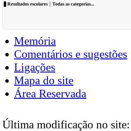
Resultados escolares
Todas as categorias...
Memória
Comentários e sugestões
Ligações
Mapa do site
Área Reservada
Última modificação no site: