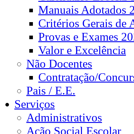
Manuais Adotados 
Critérios Gerais de 
Provas e Exames 2
Valor e Excelência
Não Docentes
Contratação/Concur
Pais / E.E.
Serviços
Administrativos
Ação Social Escolar