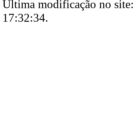
Última modificação no site:
17:32:34.