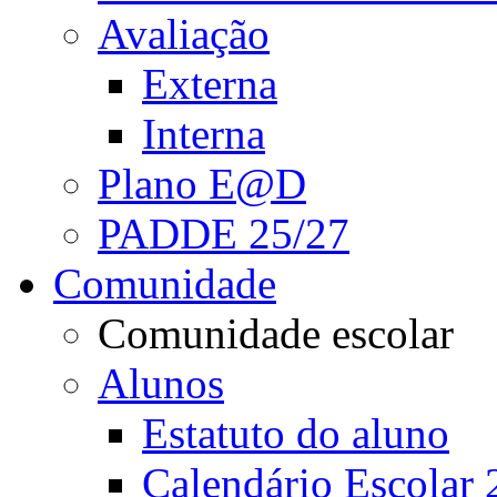
Avaliação
Externa
Interna
Plano E@D
PADDE 25/27
Comunidade
Comunidade escolar
Alunos
Estatuto do aluno
Calendário Escolar 