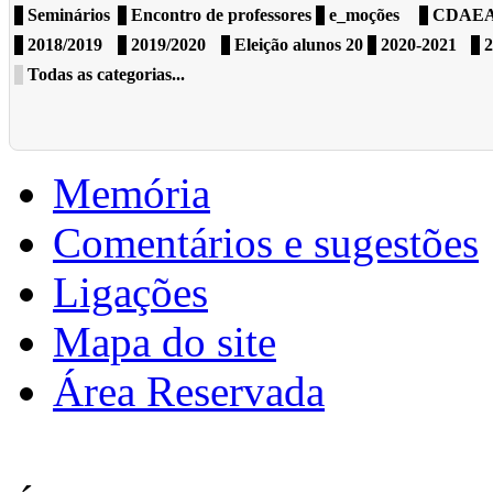
Seminários
Encontro de professores
e_moções
CDAE
2018/2019
2019/2020
Eleição alunos 20
2020-2021
2
Todas as categorias...
Memória
Comentários e sugestões
Ligações
Mapa do site
Área Reservada