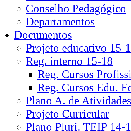
Conselho Pedagógico
Departamentos
Documentos
Projeto educativo 15-
Reg. interno 15-18
Reg. Cursos Profiss
Reg. Cursos Edu. F
Plano A. de Atividade
Projeto Curricular
Plano Pluri. TEIP 14-