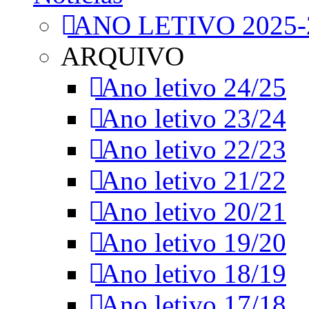
ANO LETIVO 2025-
ARQUIVO
Ano letivo 24/25
Ano letivo 23/24
Ano letivo 22/23
Ano letivo 21/22
Ano letivo 20/21
Ano letivo 19/20
Ano letivo 18/19
Ano letivo 17/18