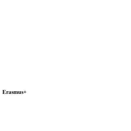
Erasmus+