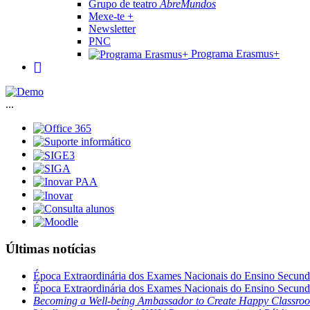
Grupo de teatro
AbreMundos
Mexe-te +
Newsletter
PNC
Programa Erasmus+
...
Últimas notícias
Época Extraordinária dos Exames Nacionais do Ensino Secund
Época Extraordinária dos Exames Nacionais do Ensino Secund
Becoming a Well-being Ambassador to Create Happy Classro