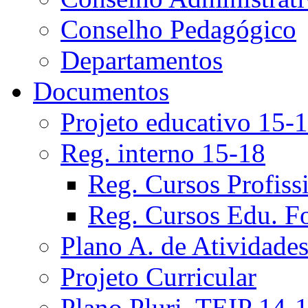
Conselho Pedagógico
Departamentos
Documentos
Projeto educativo 15-
Reg. interno 15-18
Reg. Cursos Profiss
Reg. Cursos Edu. F
Plano A. de Atividade
Projeto Curricular
Plano Pluri. TEIP 14-