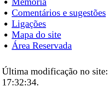
Memória
Comentários e sugestões
Ligações
Mapa do site
Área Reservada
Última modificação no site:
17:32:34.