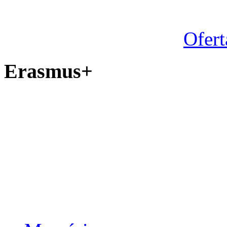
Ofert
Erasmus+