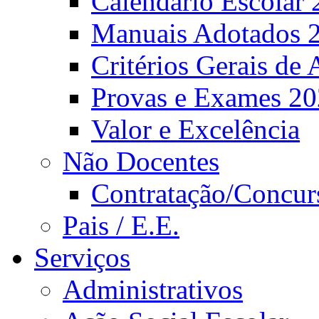
Calendário Escolar 
Manuais Adotados 
Critérios Gerais de 
Provas e Exames 2
Valor e Excelência
Não Docentes
Contratação/Concur
Pais / E.E.
Serviços
Administrativos