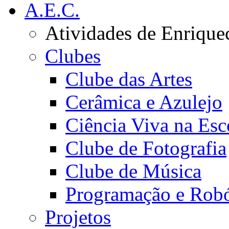
A.E.C.
Atividades de Enrique
Clubes
Clube das Artes
Cerâmica e Azulejo
Ciência Viva na Esc
Clube de Fotografia
Clube de Música
Programação e Robó
Projetos