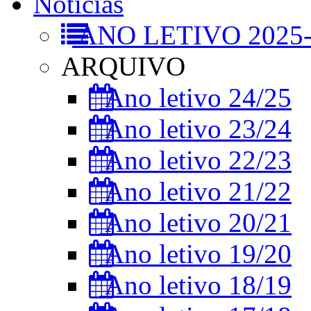
Notícias
ANO LETIVO 2025-
ARQUIVO
Ano letivo 24/25
Ano letivo 23/24
Ano letivo 22/23
Ano letivo 21/22
Ano letivo 20/21
Ano letivo 19/20
Ano letivo 18/19