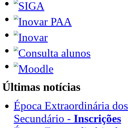
Últimas notícias
Época Extraordinária do
Secundário -
Inscrições