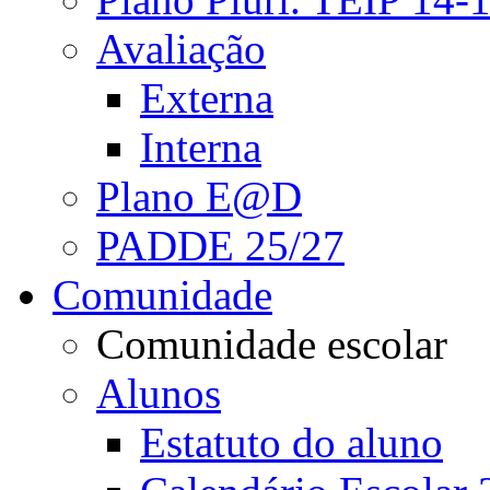
Avaliação
Externa
Interna
Plano E@D
PADDE 25/27
Comunidade
Comunidade escolar
Alunos
Estatuto do aluno