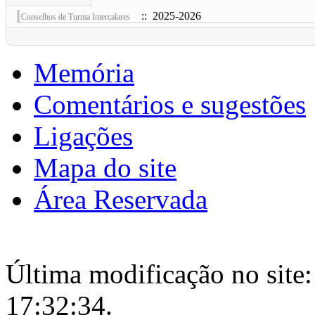
:: 2025-2026
Conselhos de Turma Intercalares
Memória
Comentários e sugestões
Ligações
Mapa do site
Área Reservada
Última modificação no site:
17:32:34.