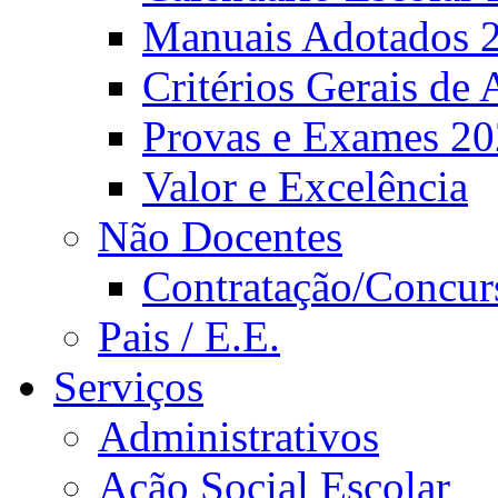
Manuais Adotados 
Critérios Gerais de 
Provas e Exames 2
Valor e Excelência
Não Docentes
Contratação/Concur
Pais / E.E.
Serviços
Administrativos
Ação Social Escolar