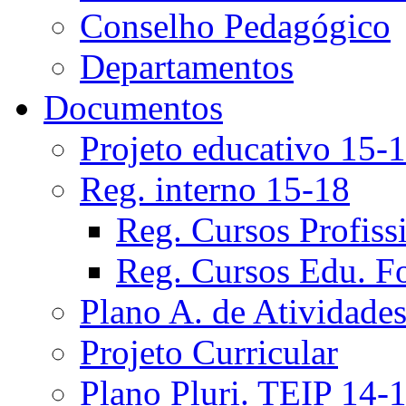
Conselho Pedagógico
Departamentos
Documentos
Projeto educativo 15-
Reg. interno 15-18
Reg. Cursos Profiss
Reg. Cursos Edu. F
Plano A. de Atividade
Projeto Curricular
Plano Pluri. TEIP 14-