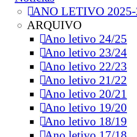
ANO LETIVO 2025-
ARQUIVO
Ano letivo 24/25
Ano letivo 23/24
Ano letivo 22/23
Ano letivo 21/22
Ano letivo 20/21
Ano letivo 19/20
Ano letivo 18/19
Ano letivo 17/18