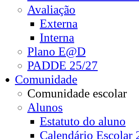
Avaliação
Externa
Interna
Plano E@D
PADDE 25/27
Comunidade
Comunidade escolar
Alunos
Estatuto do aluno
Calendário Escolar 