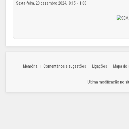
Sexta-feira, 20 dezembro 2024, 8:15 - 1:00
Memória
Comentários e sugestões
Ligações
Mapa do s
Última modificação no sit