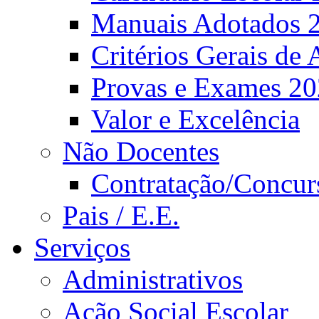
Manuais Adotados 
Critérios Gerais de 
Provas e Exames 2
Valor e Excelência
Não Docentes
Contratação/Concur
Pais / E.E.
Serviços
Administrativos
Ação Social Escolar