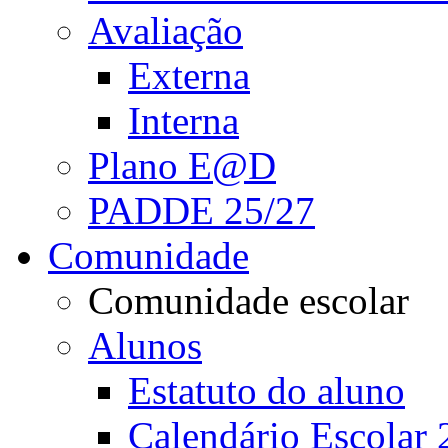
Avaliação
Externa
Interna
Plano E@D
PADDE 25/27
Comunidade
Comunidade escolar
Alunos
Estatuto do aluno
Calendário Escolar 