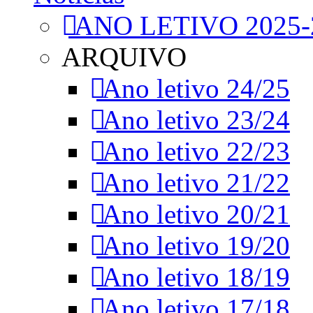
ANO LETIVO 2025-
ARQUIVO
Ano letivo 24/25
Ano letivo 23/24
Ano letivo 22/23
Ano letivo 21/22
Ano letivo 20/21
Ano letivo 19/20
Ano letivo 18/19
Ano letivo 17/18