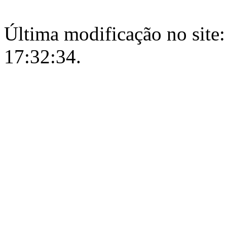
Última modificação no site:
17:32:34.