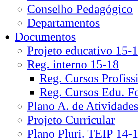
Conselho Pedagógico
Departamentos
Documentos
Projeto educativo 15-
Reg. interno 15-18
Reg. Cursos Profiss
Reg. Cursos Edu. F
Plano A. de Atividade
Projeto Curricular
Plano Pluri. TEIP 14-