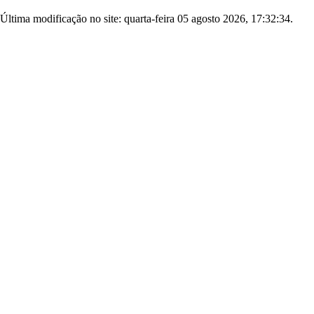
Última modificação no site: quarta-feira 05 agosto 2026, 17:32:34.