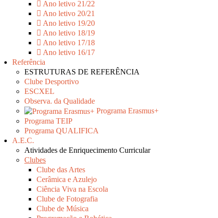
Ano letivo 21/22
Ano letivo 20/21
Ano letivo 19/20
Ano letivo 18/19
Ano letivo 17/18
Ano letivo 16/17
Referência
ESTRUTURAS DE REFERÊNCIA
Clube Desportivo
ESCXEL
Observa. da Qualidade
Programa Erasmus+
Programa TEIP
Programa QUALIFICA
A.E.C.
Atividades de Enriquecimento Curricular
Clubes
Clube das Artes
Cerâmica e Azulejo
Ciência Viva na Escola
Clube de Fotografia
Clube de Música