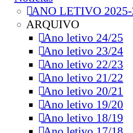
ANO LETIVO 2025-
ARQUIVO
Ano letivo 24/25
Ano letivo 23/24
Ano letivo 22/23
Ano letivo 21/22
Ano letivo 20/21
Ano letivo 19/20
Ano letivo 18/19
Ano letivo 17/18