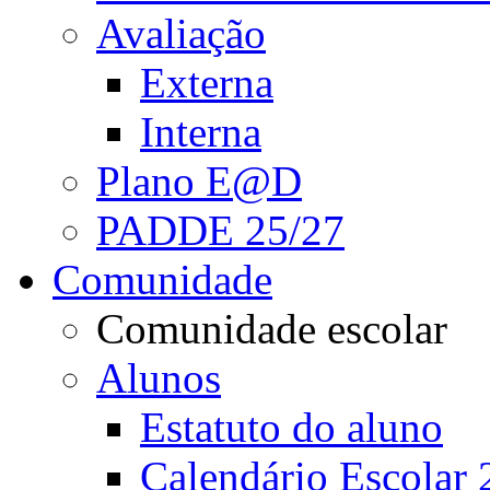
Avaliação
Externa
Interna
Plano E@D
PADDE 25/27
Comunidade
Comunidade escolar
Alunos
Estatuto do aluno
Calendário Escolar 