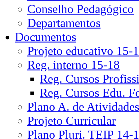
Conselho Pedagógico
Departamentos
Documentos
Projeto educativo 15-
Reg. interno 15-18
Reg. Cursos Profiss
Reg. Cursos Edu. F
Plano A. de Atividade
Projeto Curricular
Plano Pluri. TEIP 14-