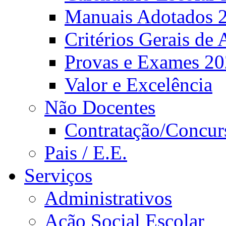
Manuais Adotados 
Critérios Gerais de 
Provas e Exames 2
Valor e Excelência
Não Docentes
Contratação/Concur
Pais / E.E.
Serviços
Administrativos
Ação Social Escolar