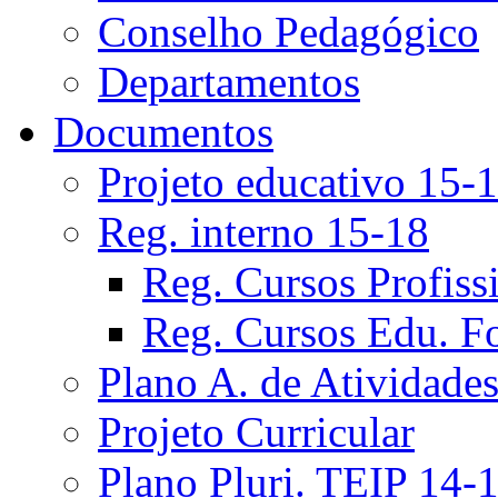
Conselho Pedagógico
Departamentos
Documentos
Projeto educativo 15-
Reg. interno 15-18
Reg. Cursos Profiss
Reg. Cursos Edu. F
Plano A. de Atividade
Projeto Curricular
Plano Pluri. TEIP 14-