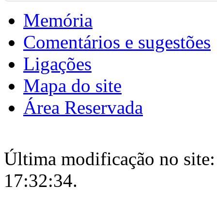
Memória
Comentários e sugestões
Ligações
Mapa do site
Área Reservada
Última modificação no site:
17:32:34.