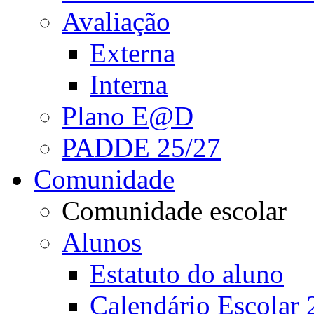
Avaliação
Externa
Interna
Plano E@D
PADDE 25/27
Comunidade
Comunidade escolar
Alunos
Estatuto do aluno
Calendário Escolar 