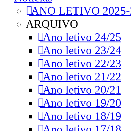
ANO LETIVO 2025-
ARQUIVO
Ano letivo 24/25
Ano letivo 23/24
Ano letivo 22/23
Ano letivo 21/22
Ano letivo 20/21
Ano letivo 19/20
Ano letivo 18/19
Ano letivo 17/18