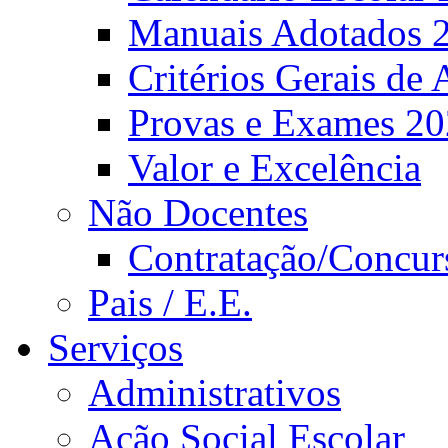
Manuais Adotados 
Critérios Gerais de 
Provas e Exames 2
Valor e Excelência
Não Docentes
Contratação/Concur
Pais / E.E.
Serviços
Administrativos
Ação Social Escolar