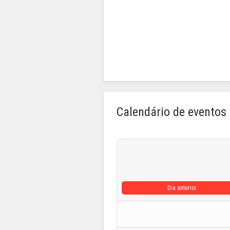
Calendário de eventos
Dia anterior