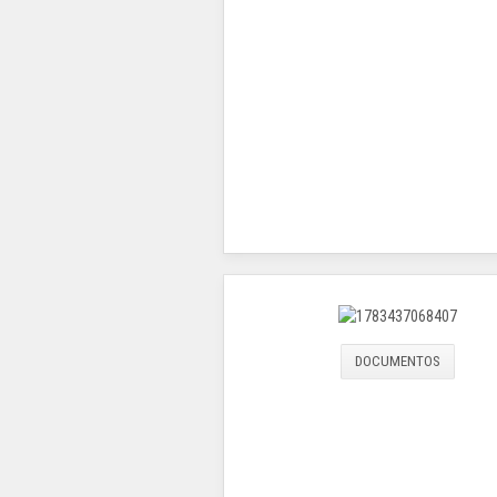
DOCUMENTOS