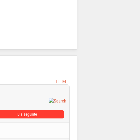
Dia seguinte