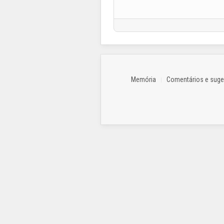
Memória
Comentários e sug