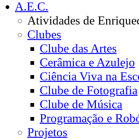
A.E.C.
Atividades de Enrique
Clubes
Clube das Artes
Cerâmica e Azulejo
Ciência Viva na Esc
Clube de Fotografia
Clube de Música
Programação e Robó
Projetos