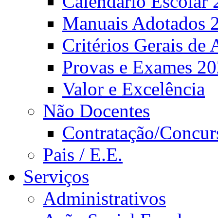
Calendário Escolar 
Manuais Adotados 
Critérios Gerais de 
Provas e Exames 2
Valor e Excelência
Não Docentes
Contratação/Concur
Pais / E.E.
Serviços
Administrativos