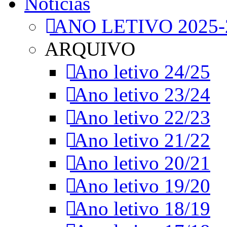
Notícias
ANO LETIVO 2025-
ARQUIVO
Ano letivo 24/25
Ano letivo 23/24
Ano letivo 22/23
Ano letivo 21/22
Ano letivo 20/21
Ano letivo 19/20
Ano letivo 18/19