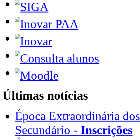
Últimas notícias
Época Extraordinária do
Secundário -
Inscrições