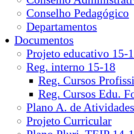
Conselho Pedagógico
Departamentos
Documentos
Projeto educativo 15-
Reg. interno 15-18
Reg. Cursos Profiss
Reg. Cursos Edu. F
Plano A. de Atividade
Projeto Curricular