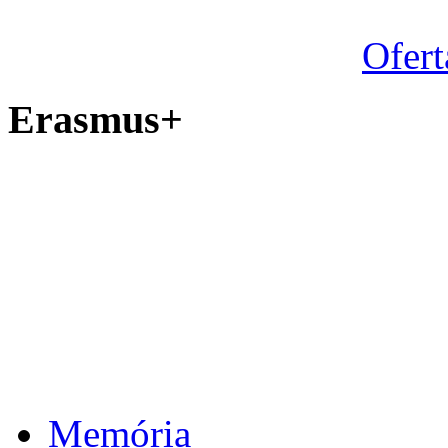
Ofert
Erasmus+
Memória