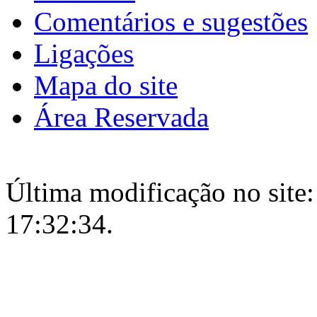
Comentários e sugestões
Ligações
Mapa do site
Área Reservada
Última modificação no site:
17:32:34.