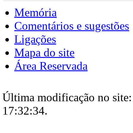
Memória
Comentários e sugestões
Ligações
Mapa do site
Área Reservada
Última modificação no site:
17:32:34.