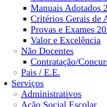
Manuais Adotados 
Critérios Gerais de 
Provas e Exames 2
Valor e Excelência
Não Docentes
Contratação/Concur
Pais / E.E.
Serviços
Administrativos
Ação Social Escolar