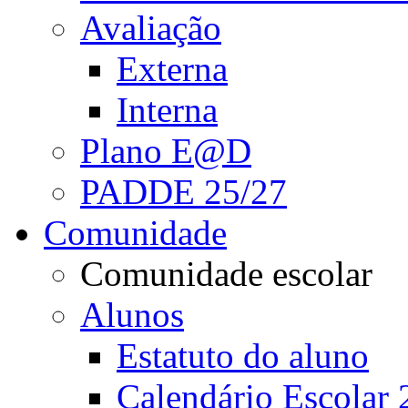
Avaliação
Externa
Interna
Plano E@D
PADDE 25/27
Comunidade
Comunidade escolar
Alunos
Estatuto do aluno
Calendário Escolar 