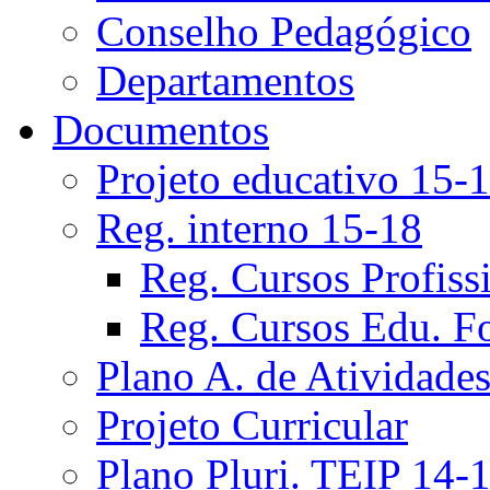
Conselho Pedagógico
Departamentos
Documentos
Projeto educativo 15-
Reg. interno 15-18
Reg. Cursos Profiss
Reg. Cursos Edu. F
Plano A. de Atividade
Projeto Curricular
Plano Pluri. TEIP 14-