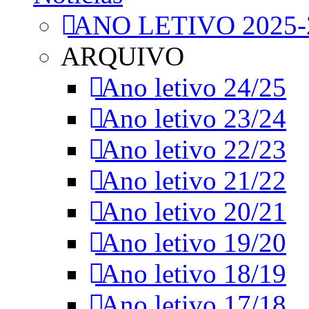
ANO LETIVO 2025-
ARQUIVO
Ano letivo 24/25
Ano letivo 23/24
Ano letivo 22/23
Ano letivo 21/22
Ano letivo 20/21
Ano letivo 19/20
Ano letivo 18/19
Ano letivo 17/18