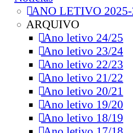
ANO LETIVO 2025-
ARQUIVO
Ano letivo 24/25
Ano letivo 23/24
Ano letivo 22/23
Ano letivo 21/22
Ano letivo 20/21
Ano letivo 19/20
Ano letivo 18/19
Ano letivo 17/18