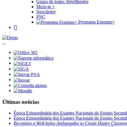
Grupo de teatro
AbreMundos
Mexe-te +
Newsletter
PNC
Programa Erasmus+
...
Últimas notícias
Época Extraordinária dos Exames Nacionais do Ensino Secund
Época Extraordinária dos Exames Nacionais do Ensino Secund
Becoming a Well-being Ambassador to Create Happy Classro