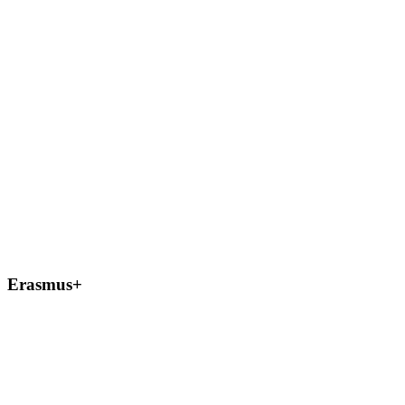
Erasmus+