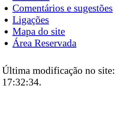
Comentários e sugestões
Ligações
Mapa do site
Área Reservada
Última modificação no site:
17:32:34.