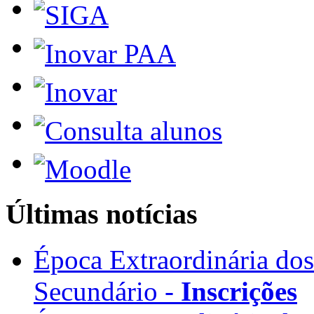
Últimas notícias
Época Extraordinária do
Secundário -
Inscrições