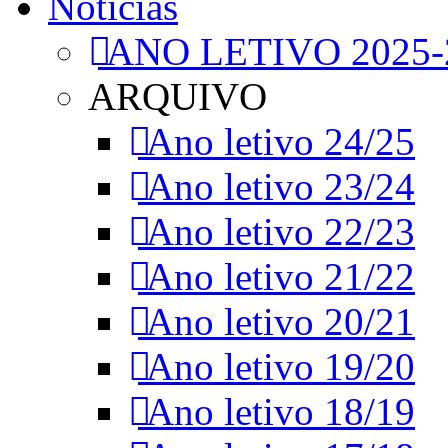
Notícias
ANO LETIVO 2025-
ARQUIVO
Ano letivo 24/25
Ano letivo 23/24
Ano letivo 22/23
Ano letivo 21/22
Ano letivo 20/21
Ano letivo 19/20
Ano letivo 18/19