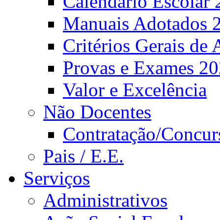
Calendário Escolar 
Manuais Adotados 
Critérios Gerais de 
Provas e Exames 2
Valor e Excelência
Não Docentes
Contratação/Concur
Pais / E.E.
Serviços
Administrativos