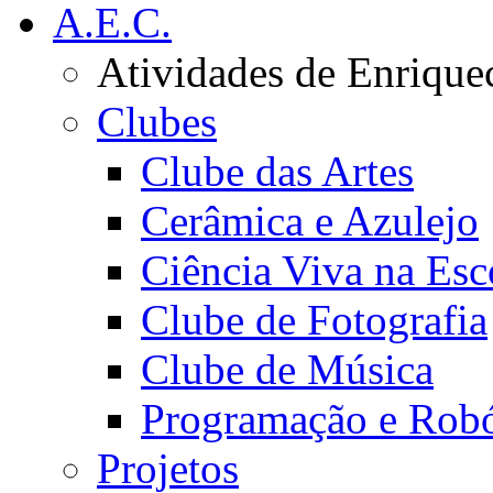
A.E.C.
Atividades de Enrique
Clubes
Clube das Artes
Cerâmica e Azulejo
Ciência Viva na Esc
Clube de Fotografia
Clube de Música
Programação e Robó
Projetos