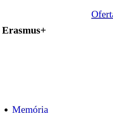
Ofert
Erasmus+
Memória