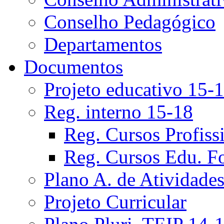
Conselho Pedagógico
Departamentos
Documentos
Projeto educativo 15-
Reg. interno 15-18
Reg. Cursos Profiss
Reg. Cursos Edu. F
Plano A. de Atividade
Projeto Curricular