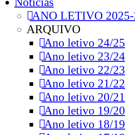
Notícias
ANO LETIVO 2025-
ARQUIVO
Ano letivo 24/25
Ano letivo 23/24
Ano letivo 22/23
Ano letivo 21/22
Ano letivo 20/21
Ano letivo 19/20
Ano letivo 18/19