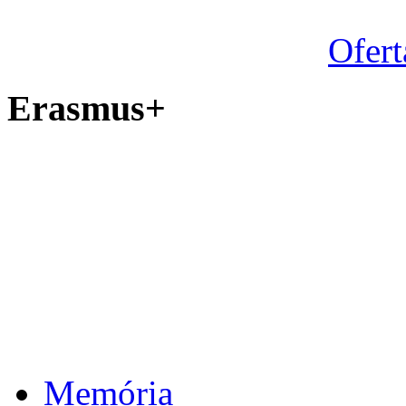
Ofert
Erasmus+
Memória