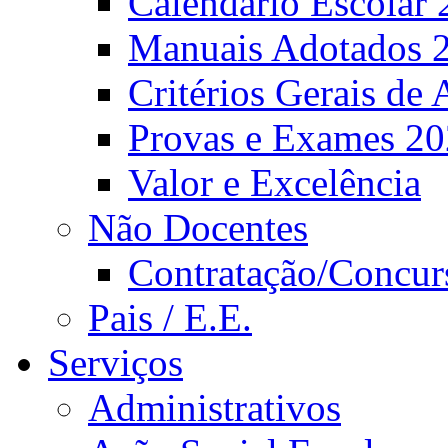
Calendário Escolar 
Manuais Adotados 
Critérios Gerais de 
Provas e Exames 2
Valor e Excelência
Não Docentes
Contratação/Concur
Pais / E.E.
Serviços
Administrativos