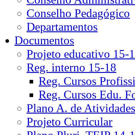
Conselho Pedagógico
Departamentos
Documentos
Projeto educativo 15-
Reg. interno 15-18
Reg. Cursos Profiss
Reg. Cursos Edu. F
Plano A. de Atividade
Projeto Curricular