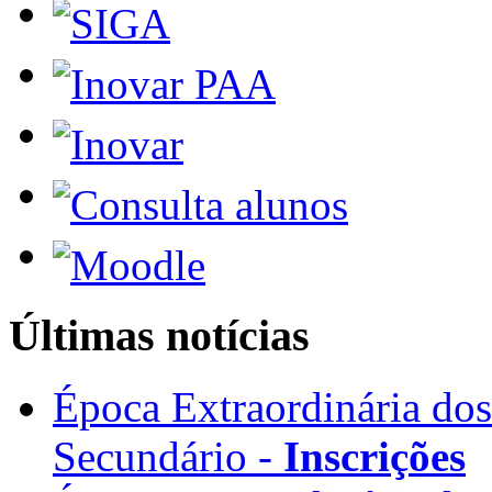
Últimas notícias
Época Extraordinária do
Secundário -
Inscrições