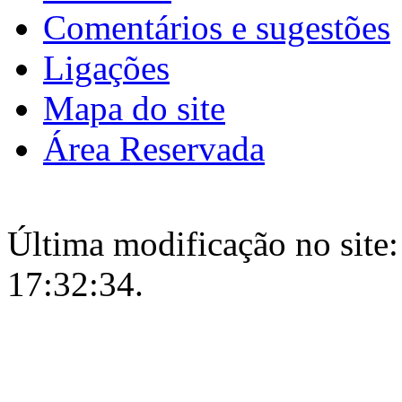
Comentários e sugestões
Ligações
Mapa do site
Área Reservada
Última modificação no site:
17:32:34.