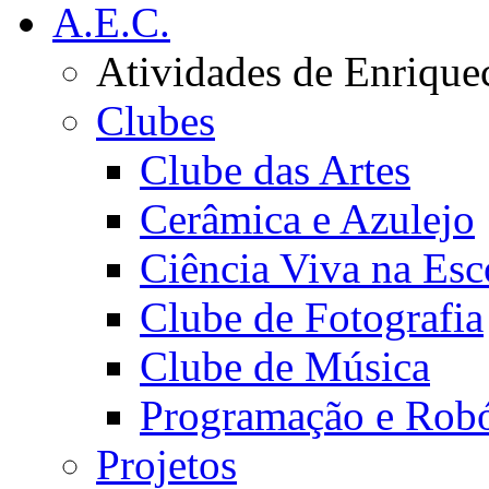
A.E.C.
Atividades de Enrique
Clubes
Clube das Artes
Cerâmica e Azulejo
Ciência Viva na Esc
Clube de Fotografia
Clube de Música
Programação e Robó
Projetos