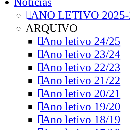
Notícias
ANO LETIVO 2025-
ARQUIVO
Ano letivo 24/25
Ano letivo 23/24
Ano letivo 22/23
Ano letivo 21/22
Ano letivo 20/21
Ano letivo 19/20
Ano letivo 18/19