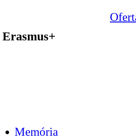
Ofert
Erasmus+
Memória