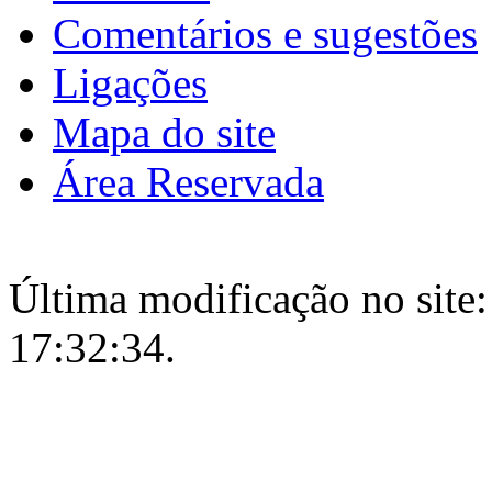
Comentários e sugestões
Ligações
Mapa do site
Área Reservada
Última modificação no site:
17:32:34.