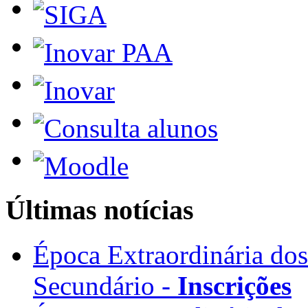
Últimas notícias
Época Extraordinária do
Secundário -
Inscrições