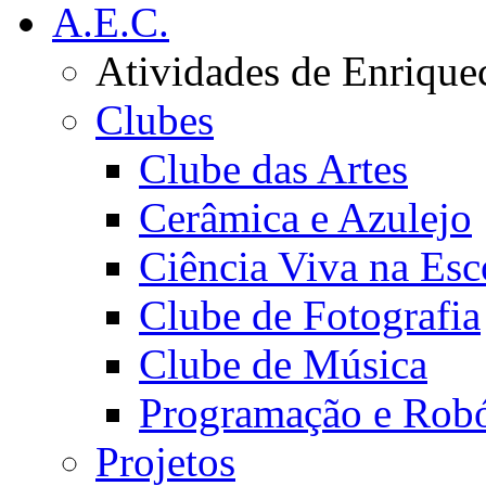
A.E.C.
Atividades de Enrique
Clubes
Clube das Artes
Cerâmica e Azulejo
Ciência Viva na Esc
Clube de Fotografia
Clube de Música
Programação e Robó
Projetos