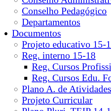
Conselho Pedagógico
Departamentos
Documentos
Projeto educativo 15-
Reg. interno 15-18
Reg. Cursos Profiss
Reg. Cursos Edu. F
Plano A. de Atividade
Projeto Curricular