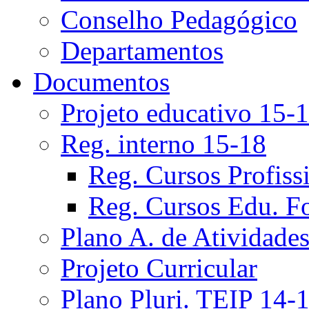
Conselho Pedagógico
Departamentos
Documentos
Projeto educativo 15-
Reg. interno 15-18
Reg. Cursos Profiss
Reg. Cursos Edu. F
Plano A. de Atividade
Projeto Curricular
Plano Pluri. TEIP 14-