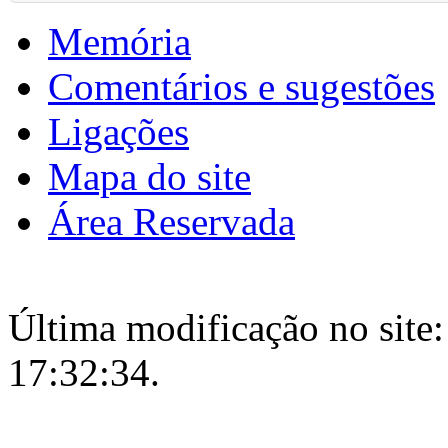
Memória
Comentários e sugestões
Ligações
Mapa do site
Área Reservada
Última modificação no site:
17:32:34.