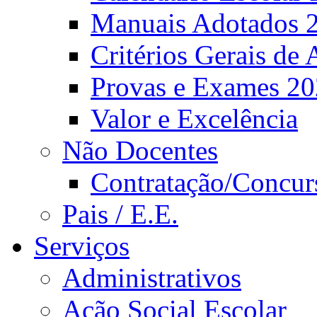
Manuais Adotados 
Critérios Gerais de 
Provas e Exames 2
Valor e Excelência
Não Docentes
Contratação/Concur
Pais / E.E.
Serviços
Administrativos
Ação Social Escolar