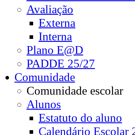
Avaliação
Externa
Interna
Plano E@D
PADDE 25/27
Comunidade
Comunidade escolar
Alunos
Estatuto do aluno
Calendário Escolar 