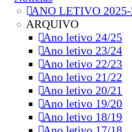
ANO LETIVO 2025-
ARQUIVO
Ano letivo 24/25
Ano letivo 23/24
Ano letivo 22/23
Ano letivo 21/22
Ano letivo 20/21
Ano letivo 19/20
Ano letivo 18/19
Ano letivo 17/18