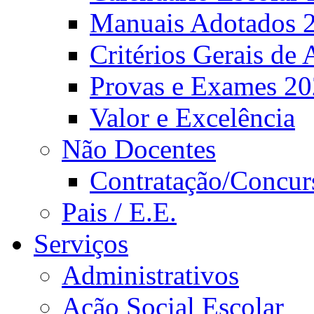
Manuais Adotados 
Critérios Gerais de 
Provas e Exames 2
Valor e Excelência
Não Docentes
Contratação/Concur
Pais / E.E.
Serviços
Administrativos
Ação Social Escolar