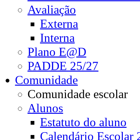
Avaliação
Externa
Interna
Plano E@D
PADDE 25/27
Comunidade
Comunidade escolar
Alunos
Estatuto do aluno
Calendário Escolar 