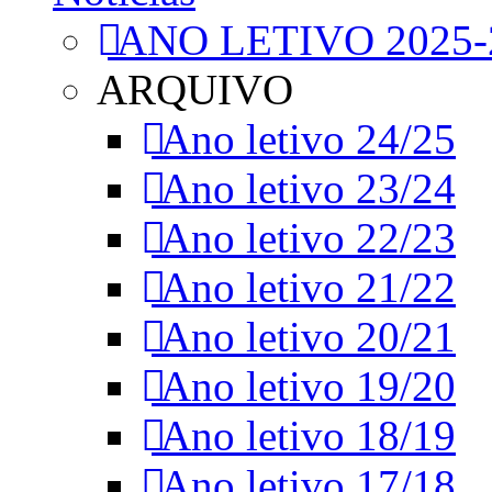
ANO LETIVO 2025-
ARQUIVO
Ano letivo 24/25
Ano letivo 23/24
Ano letivo 22/23
Ano letivo 21/22
Ano letivo 20/21
Ano letivo 19/20
Ano letivo 18/19
Ano letivo 17/18