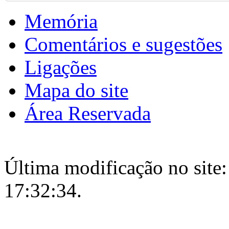
Memória
Comentários e sugestões
Ligações
Mapa do site
Área Reservada
Última modificação no site:
17:32:34.