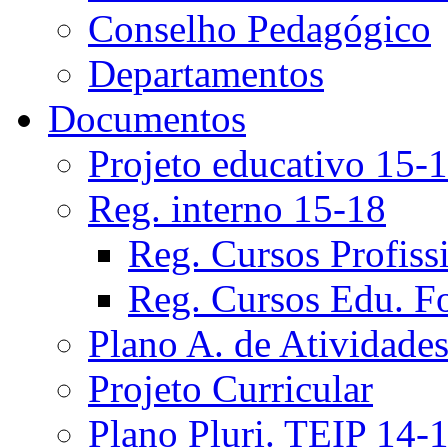
Conselho Pedagógico
Departamentos
Documentos
Projeto educativo 15-
Reg. interno 15-18
Reg. Cursos Profiss
Reg. Cursos Edu. F
Plano A. de Atividade
Projeto Curricular
Plano Pluri. TEIP 14-