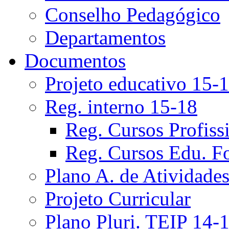
Conselho Pedagógico
Departamentos
Documentos
Projeto educativo 15-
Reg. interno 15-18
Reg. Cursos Profiss
Reg. Cursos Edu. F
Plano A. de Atividade
Projeto Curricular
Plano Pluri. TEIP 14-