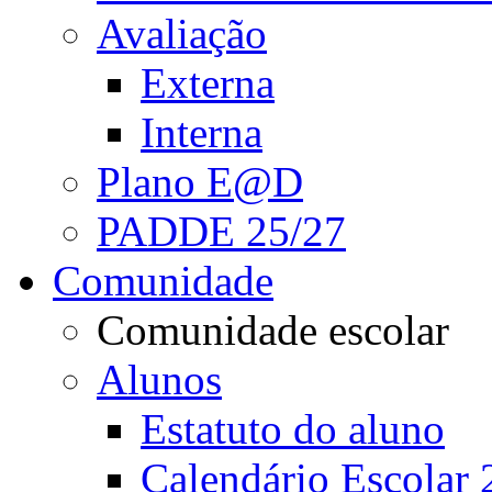
Avaliação
Externa
Interna
Plano E@D
PADDE 25/27
Comunidade
Comunidade escolar
Alunos
Estatuto do aluno
Calendário Escolar 