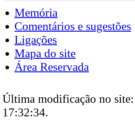
Memória
Comentários e sugestões
Ligações
Mapa do site
Área Reservada
Última modificação no site:
17:32:34.