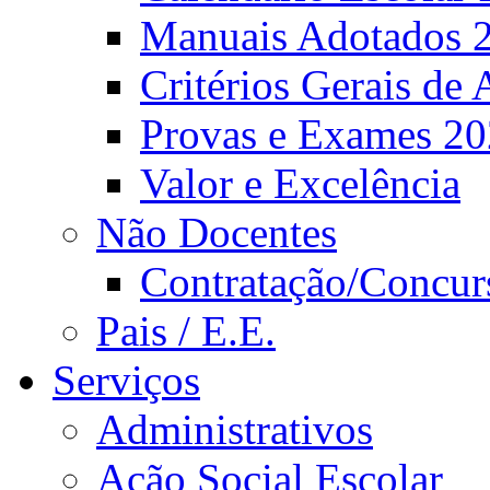
Manuais Adotados 
Critérios Gerais de 
Provas e Exames 2
Valor e Excelência
Não Docentes
Contratação/Concur
Pais / E.E.
Serviços
Administrativos
Ação Social Escolar