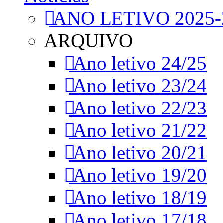
ANO LETIVO 2025-
ARQUIVO
Ano letivo 24/25
Ano letivo 23/24
Ano letivo 22/23
Ano letivo 21/22
Ano letivo 20/21
Ano letivo 19/20
Ano letivo 18/19
Ano letivo 17/18