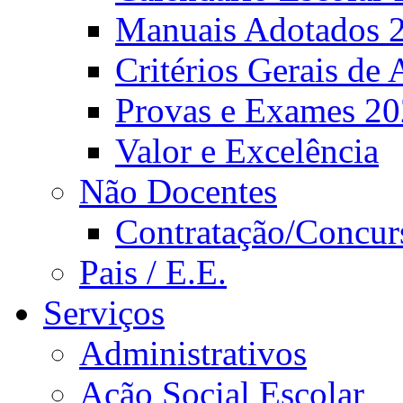
Manuais Adotados 
Critérios Gerais de 
Provas e Exames 2
Valor e Excelência
Não Docentes
Contratação/Concur
Pais / E.E.
Serviços
Administrativos
Ação Social Escolar