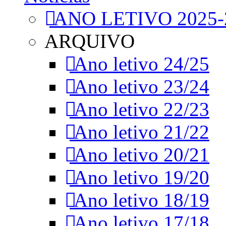
ANO LETIVO 2025-
ARQUIVO
Ano letivo 24/25
Ano letivo 23/24
Ano letivo 22/23
Ano letivo 21/22
Ano letivo 20/21
Ano letivo 19/20
Ano letivo 18/19
Ano letivo 17/18