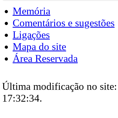
Memória
Comentários e sugestões
Ligações
Mapa do site
Área Reservada
Última modificação no site:
17:32:34.