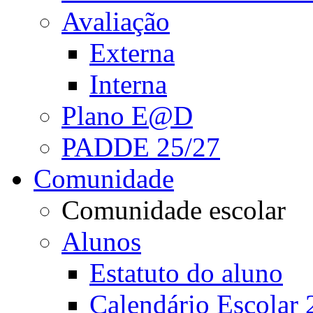
Avaliação
Externa
Interna
Plano E@D
PADDE 25/27
Comunidade
Comunidade escolar
Alunos
Estatuto do aluno
Calendário Escolar 