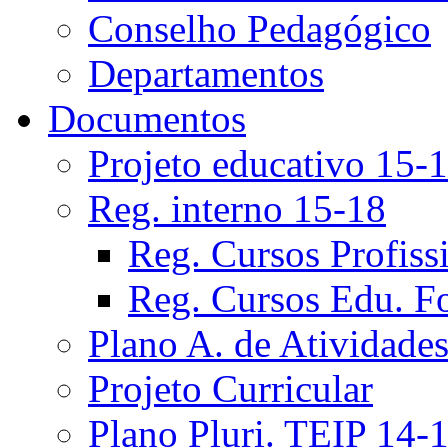
Conselho Pedagógico
Departamentos
Documentos
Projeto educativo 15-
Reg. interno 15-18
Reg. Cursos Profiss
Reg. Cursos Edu. F
Plano A. de Atividade
Projeto Curricular
Plano Pluri. TEIP 14-