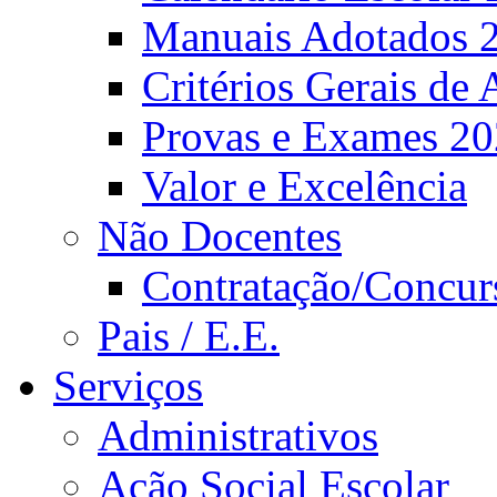
Manuais Adotados 
Critérios Gerais de 
Provas e Exames 2
Valor e Excelência
Não Docentes
Contratação/Concur
Pais / E.E.
Serviços
Administrativos
Ação Social Escolar