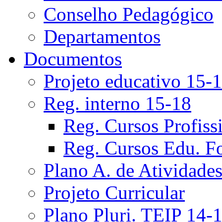
Conselho Pedagógico
Departamentos
Documentos
Projeto educativo 15-
Reg. interno 15-18
Reg. Cursos Profiss
Reg. Cursos Edu. F
Plano A. de Atividade
Projeto Curricular
Plano Pluri. TEIP 14-