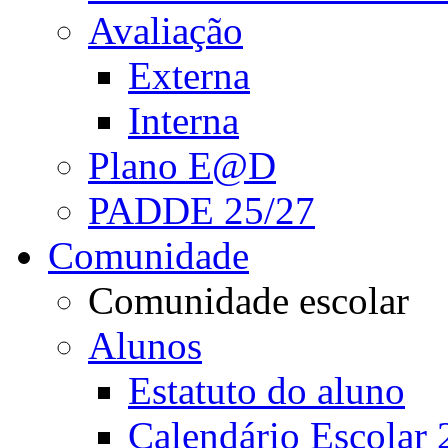
Avaliação
Externa
Interna
Plano E@D
PADDE 25/27
Comunidade
Comunidade escolar
Alunos
Estatuto do aluno
Calendário Escolar 