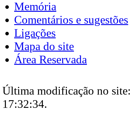
Memória
Comentários e sugestões
Ligações
Mapa do site
Área Reservada
Última modificação no site:
17:32:34.