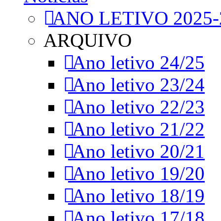
ANO LETIVO 2025-
ARQUIVO
Ano letivo 24/25
Ano letivo 23/24
Ano letivo 22/23
Ano letivo 21/22
Ano letivo 20/21
Ano letivo 19/20
Ano letivo 18/19
Ano letivo 17/18