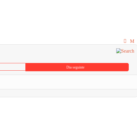
Dia seguinte