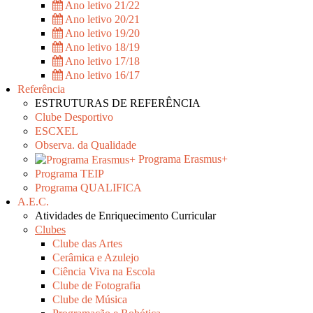
Ano letivo 21/22
Ano letivo 20/21
Ano letivo 19/20
Ano letivo 18/19
Ano letivo 17/18
Ano letivo 16/17
Referência
ESTRUTURAS DE REFERÊNCIA
Clube Desportivo
ESCXEL
Observa. da Qualidade
Programa Erasmus+
Programa TEIP
Programa QUALIFICA
A.E.C.
Atividades de Enriquecimento Curricular
Clubes
Clube das Artes
Cerâmica e Azulejo
Ciência Viva na Escola
Clube de Fotografia
Clube de Música