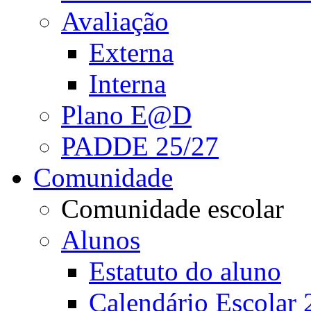
Avaliação
Externa
Interna
Plano E@D
PADDE 25/27
Comunidade
Comunidade escolar
Alunos
Estatuto do aluno
Calendário Escolar 