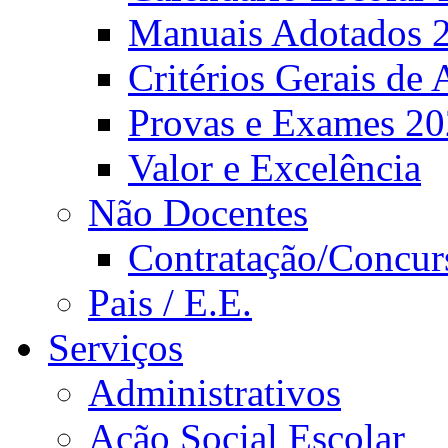
Manuais Adotados 
Critérios Gerais de 
Provas e Exames 2
Valor e Excelência
Não Docentes
Contratação/Concur
Pais / E.E.
Serviços
Administrativos
Ação Social Escolar