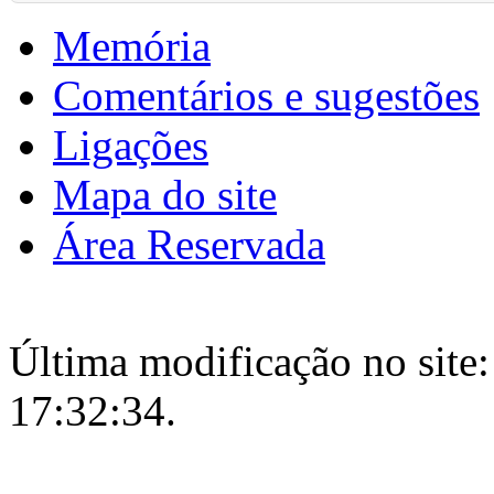
Memória
Comentários e sugestões
Ligações
Mapa do site
Área Reservada
Última modificação no site:
17:32:34.