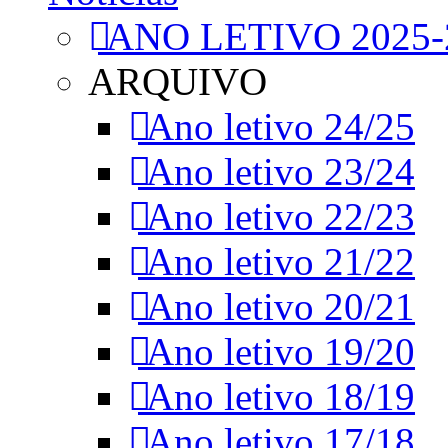
ANO LETIVO 2025-
ARQUIVO
Ano letivo 24/25
Ano letivo 23/24
Ano letivo 22/23
Ano letivo 21/22
Ano letivo 20/21
Ano letivo 19/20
Ano letivo 18/19
Ano letivo 17/18