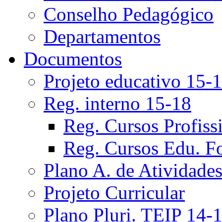
Conselho Pedagógico
Departamentos
Documentos
Projeto educativo 15-
Reg. interno 15-18
Reg. Cursos Profiss
Reg. Cursos Edu. F
Plano A. de Atividade
Projeto Curricular
Plano Pluri. TEIP 14-