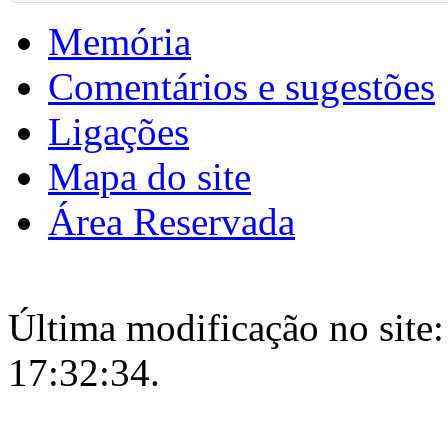
Memória
Comentários e sugestões
Ligações
Mapa do site
Área Reservada
Última modificação no site:
17:32:34.