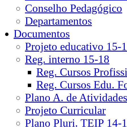
Conselho Pedagógico
Departamentos
Documentos
Projeto educativo 15-
Reg. interno 15-18
Reg. Cursos Profiss
Reg. Cursos Edu. F
Plano A. de Atividade
Projeto Curricular
Plano Pluri. TEIP 14-