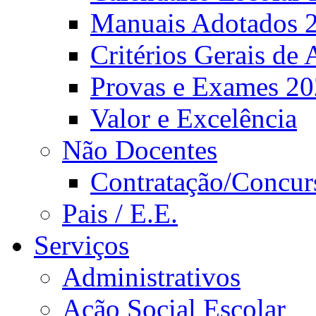
Manuais Adotados 
Critérios Gerais de 
Provas e Exames 2
Valor e Excelência
Não Docentes
Contratação/Concur
Pais / E.E.
Serviços
Administrativos
Ação Social Escolar