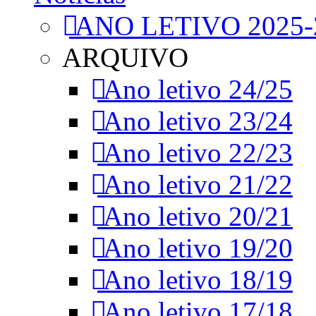
ANO LETIVO 2025-
ARQUIVO
Ano letivo 24/25
Ano letivo 23/24
Ano letivo 22/23
Ano letivo 21/22
Ano letivo 20/21
Ano letivo 19/20
Ano letivo 18/19
Ano letivo 17/18