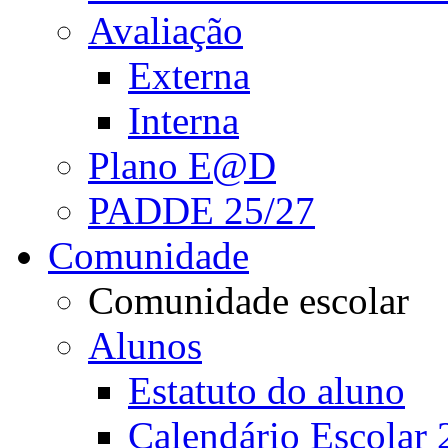
Avaliação
Externa
Interna
Plano E@D
PADDE 25/27
Comunidade
Comunidade escolar
Alunos
Estatuto do aluno
Calendário Escolar 