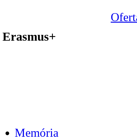
Ofert
Erasmus+
Memória