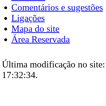
Comentários e sugestões
Ligações
Mapa do site
Área Reservada
Última modificação no site:
17:32:34.