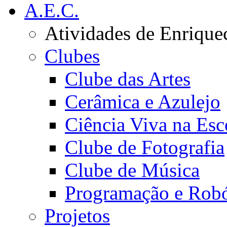
A.E.C.
Atividades de Enrique
Clubes
Clube das Artes
Cerâmica e Azulejo
Ciência Viva na Esc
Clube de Fotografia
Clube de Música
Programação e Robó
Projetos