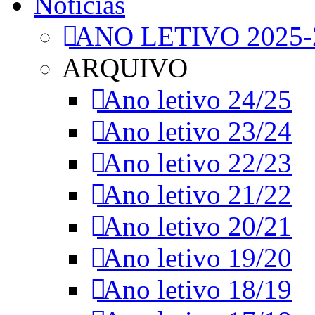
Notícias
ANO LETIVO 2025-
ARQUIVO
Ano letivo 24/25
Ano letivo 23/24
Ano letivo 22/23
Ano letivo 21/22
Ano letivo 20/21
Ano letivo 19/20
Ano letivo 18/19