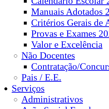
Calendário Escolar 
Manuais Adotados 
Critérios Gerais de 
Provas e Exames 2
Valor e Excelência
Não Docentes
Contratação/Concur
Pais / E.E.
Serviços
Administrativos