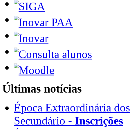
Últimas notícias
Época Extraordinária do
Secundário -
Inscrições