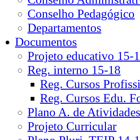
Conselho Pedagógico
Departamentos
Documentos
Projeto educativo 15-
Reg. interno 15-18
Reg. Cursos Profiss
Reg. Cursos Edu. F
Plano A. de Atividade
Projeto Curricular