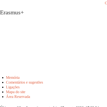
O
Erasmus+
Memória
Comentários e sugestões
Ligações
Mapa do site
Área Reservada