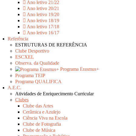
Ano letivo 21/22
Ano letivo 20/21
Ano letivo 19/20
Ano letivo 18/19
Ano letivo 17/18
Ano letivo 16/17
Referência
ESTRUTURAS DE REFERÊNCIA
Clube Desportivo
ESCXEL
Observa. da Qualidade
Programa Erasmus+
Programa TEIP
Programa QUALIFICA
A.E.C.
Atividades de Enriquecimento Curricular
Clubes
Clube das Artes
Cerâmica e Azulejo
Ciência Viva na Escola
Clube de Fotografia
Clube de Música