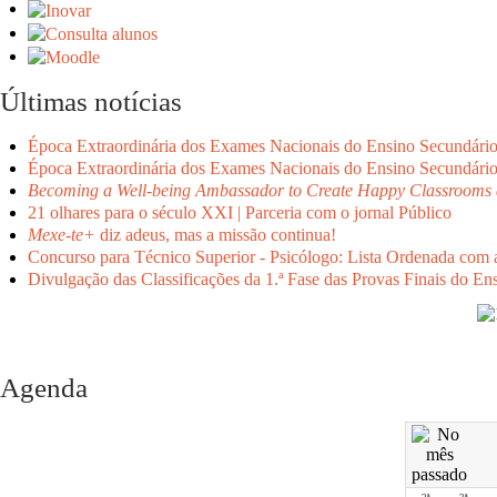
Últimas notícias
Época Extraordinária dos Exames Nacionais do Ensino Secundári
Época Extraordinária dos Exames Nacionais do Ensino Secundári
Becoming a Well-being Ambassador to Create Happy Classrooms 
21 olhares para o século XXI | Parceria com o jornal Público
Mexe-te+
diz adeus, mas a missão continua!
Concurso para Técnico Superior - Psicólogo: Lista Ordenada com 
Divulgação das Classificações da 1.ª Fase das Provas Finais do En
Agenda