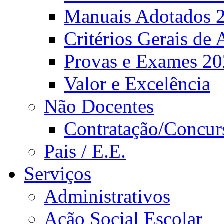
Manuais Adotados 
Critérios Gerais de 
Provas e Exames 2
Valor e Excelência
Não Docentes
Contratação/Concur
Pais / E.E.
Serviços
Administrativos
Ação Social Escolar