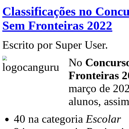
Classificações no Con
Sem Fronteiras 2022
Escrito por Super User.
No
Concurs
Fronteiras 2
março de 202
alunos, assim
40 na categoria
Escolar