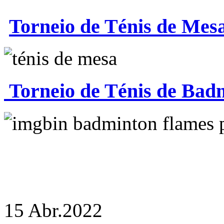
Torneio de Ténis de Mes
Torneio de Ténis de Bad
15 Abr.
2022