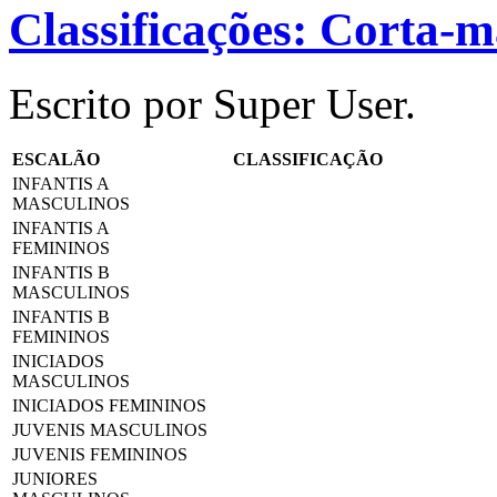
Classificações
: Corta-m
Escrito por Super User.
ESCALÃO
CLASSIFICAÇÃO
INFANTIS A
MASCULINOS
INFANTIS A
FEMININOS
INFANTIS B
MASCULINOS
INFANTIS B
FEMININOS
INICIADOS
MASCULINOS
INICIADOS FEMININOS
JUVENIS MASCULINOS
JUVENIS FEMININOS
JUNIORES