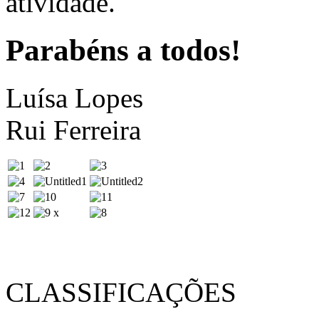
atividade.
Parabéns a todos!
Luísa Lopes
Rui Ferreira
CLASSIFICAÇÕES