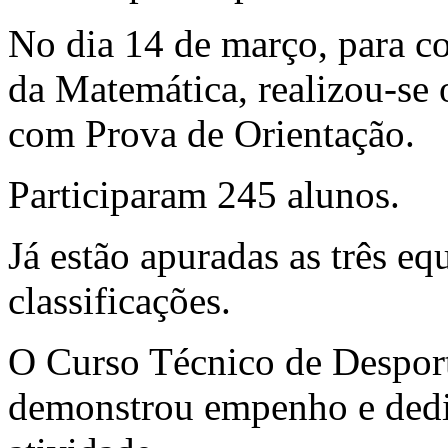
No dia 14 de março, para c
da Matemática, realizou-se
com Prova de Orientação.
Participaram 245 alunos.
Já estão apuradas as três e
classificações.
O Curso Técnico de Desport
demonstrou empenho e dedi