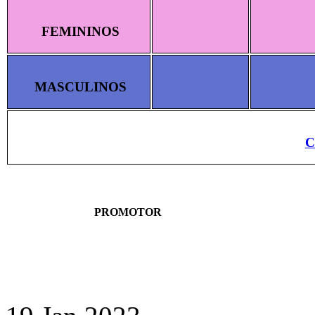
FEMININOS
MASCULINOS
C
PROMOTOR