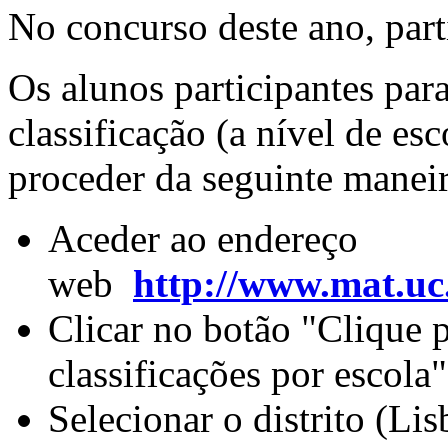
No concurso deste ano, par
Os alunos participantes para
classificação (a nível de es
proceder da seguinte maneir
Aceder ao endereço
web
http://www.mat.uc
Clicar no botão "Clique 
classificações por escola"
Selecionar o distrito (Lis