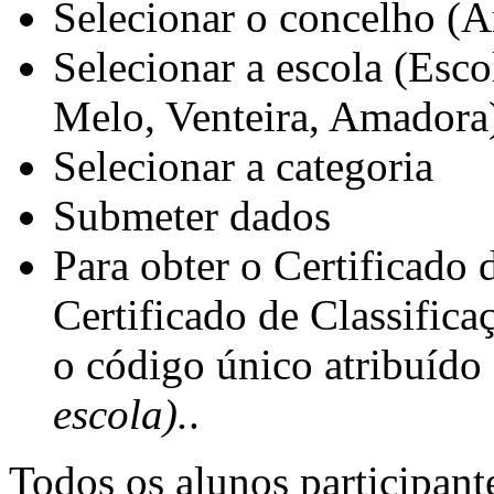
Selecionar o concelho (
Selecionar a escola (Esc
Melo, Venteira, Amadora
Selecionar a categoria
Submeter dados
Para obter o Certificado 
Certificado de Classifica
o código único atribuído
escola).
.
Todos os alunos participante