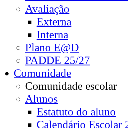
Avaliação
Externa
Interna
Plano E@D
PADDE 25/27
Comunidade
Comunidade escolar
Alunos
Estatuto do aluno
Calendário Escolar 