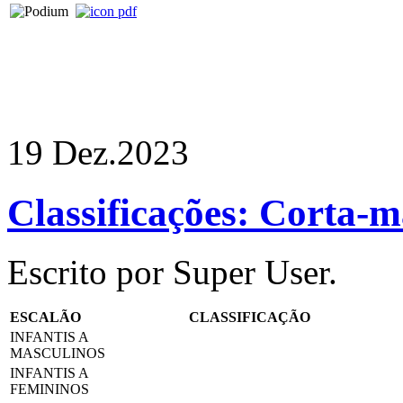
19 Dez.
2023
Classificações: Corta-m
Escrito por Super User.
ESCALÃO
CLASSIFICAÇÃO
INFANTIS A
MASCULINOS
INFANTIS A
FEMININOS