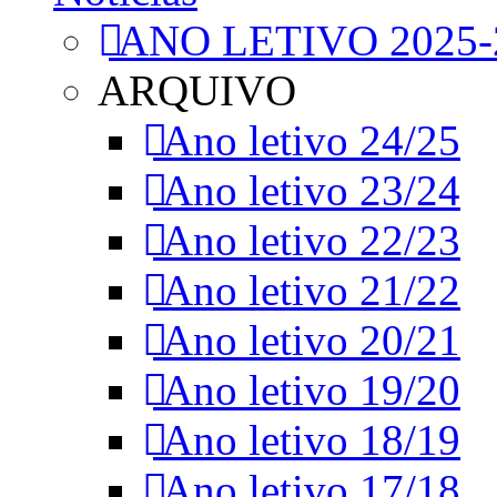
ANO LETIVO 2025-
ARQUIVO
Ano letivo 24/25
Ano letivo 23/24
Ano letivo 22/23
Ano letivo 21/22
Ano letivo 20/21
Ano letivo 19/20
Ano letivo 18/19
Ano letivo 17/18