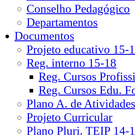
Conselho Pedagógico
Departamentos
Documentos
Projeto educativo 15-
Reg. interno 15-18
Reg. Cursos Profiss
Reg. Cursos Edu. F
Plano A. de Atividade
Projeto Curricular
Plano Pluri. TEIP 14-