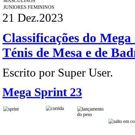
MASCULINOS
JUNIORES FEMININOS
21 Dez.
2023
Classificações do Mega 
Ténis de Mesa e de Ba
Escrito por Super User.
Mega Sprint 23