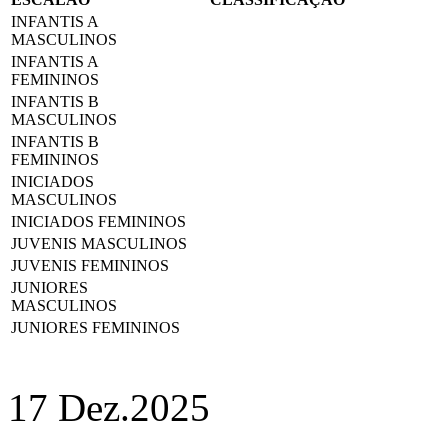
INFANTIS A
MASCULINOS
INFANTIS A
FEMININOS
INFANTIS B
MASCULINOS
INFANTIS B
FEMININOS
INICIADOS
MASCULINOS
INICIADOS FEMININOS
JUVENIS MASCULINOS
JUVENIS FEMININOS
JUNIORES
MASCULINOS
JUNIORES FEMININOS
17 Dez.
2025