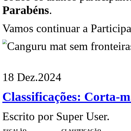
Parabéns
.
Vamos continuar a Participa
18 Dez.
2024
Classificações
: Corta-m
Escrito por Super User.
ESCALÃO
CLASSIFICAÇÃO