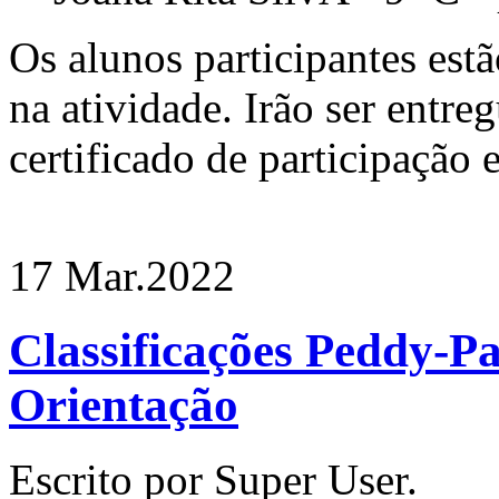
Os alunos participantes est
na atividade. Irão ser entre
certificado de participação 
17 Mar.
2022
Classificações Peddy-P
Orientação
Escrito por Super User.