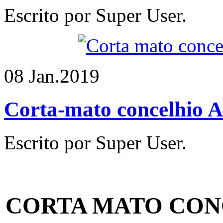
Escrito por Super User.
08 Jan.
2019
Corta-mato concelhio 
Escrito por Super User.
CORTA MATO CON