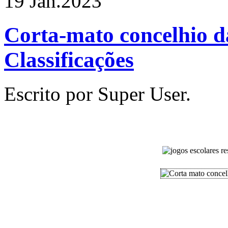
19 Jan.
2023
Corta-mato concelhio d
Classificações
Escrito por Super User.