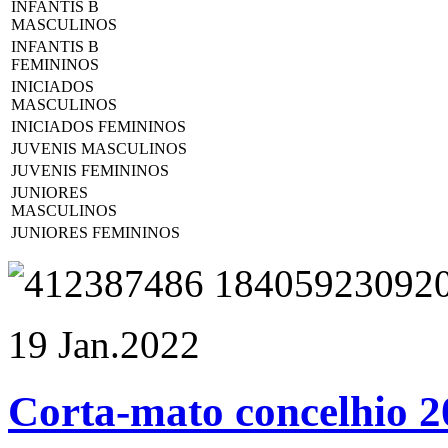
INFANTIS B
MASCULINOS
INFANTIS B
FEMININOS
INICIADOS
MASCULINOS
INICIADOS FEMININOS
JUVENIS MASCULINOS
JUVENIS FEMININOS
JUNIORES
MASCULINOS
JUNIORES FEMININOS
19 Jan.
2022
Corta-mato concelhio 20