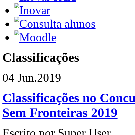
Classificações
04 Jun.
2019
Classificações no Con
Sem Fronteiras 2019
Escrito por Super User.