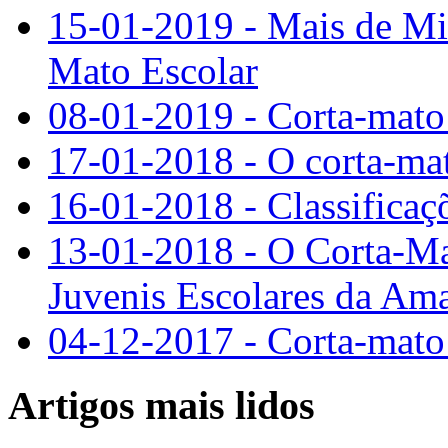
15-01-2019 - Mais de Mi
Mato Escolar
08-01-2019 - Corta-mato
17-01-2018 - O corta-mat
16-01-2018 - Classificaç
13-01-2018 - O Corta-Mat
Juvenis Escolares da Am
04-12-2017 - Corta-mato
Artigos mais lidos