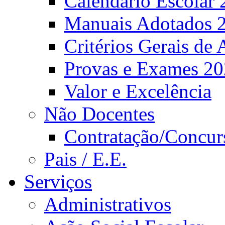
Calendário Escolar 
Manuais Adotados 
Critérios Gerais de 
Provas e Exames 2
Valor e Excelência
Não Docentes
Contratação/Concur
Pais / E.E.
Serviços
Administrativos