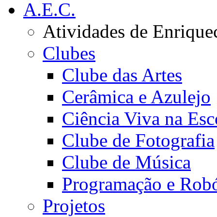
A.E.C.
Atividades de Enrique
Clubes
Clube das Artes
Cerâmica e Azulejo
Ciência Viva na Esc
Clube de Fotografia
Clube de Música
Programação e Robó
Projetos