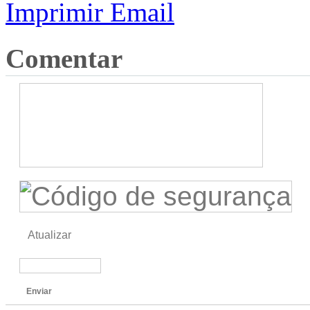
Imprimir
Email
Comentar
Atualizar
Enviar