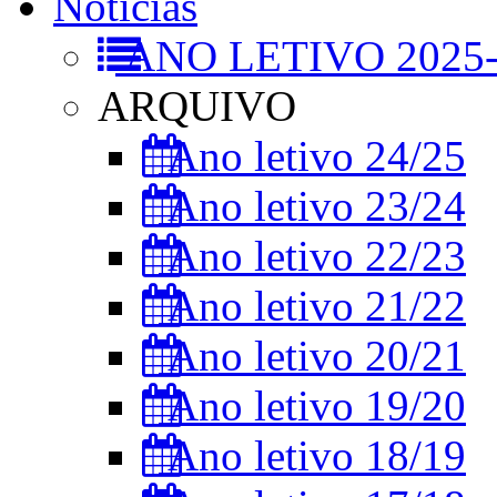
Notícias
ANO LETIVO 2025-
ARQUIVO
Ano letivo 24/25
Ano letivo 23/24
Ano letivo 22/23
Ano letivo 21/22
Ano letivo 20/21
Ano letivo 19/20
Ano letivo 18/19