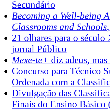
Secundário
Becoming a Well-being 
Classrooms and Schools
21 olhares para o século
jornal Público
Mexe-te+
diz adeus, mas 
Concurso para Técnico Su
Ordenada com a Classifi
Divulgação das Classific
Finais do Ensino Básico 