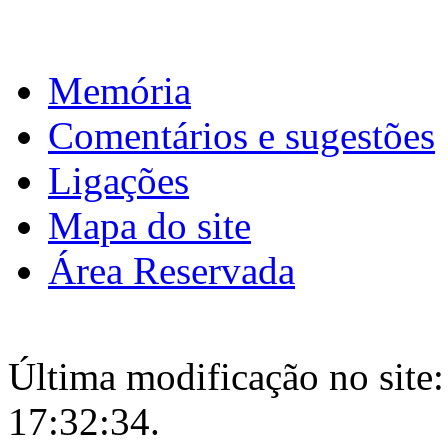
Memória
Comentários e sugestões
Ligações
Mapa do site
Área Reservada
Última modificação no site:
17:32:34.