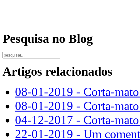
Pesquisa no Blog
Artigos relacionados
08-01-2019 - Corta-mat
08-01-2019 - Corta-mato
04-12-2017 - Corta-mato
22-01-2019 - Um comentá