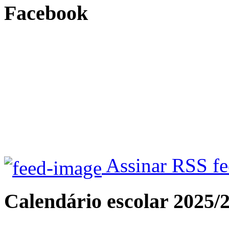
Facebook
Assinar RSS f
Calendário escolar 2025/