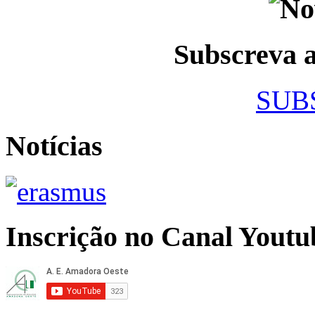
Subscreva
SUB
Notícias
Inscrição no Canal Youtu