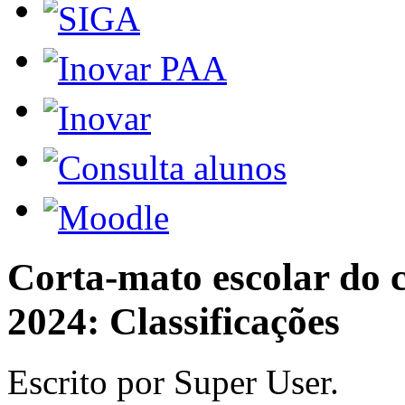
Corta-mato escolar do 
2024:
Classificações
Escrito por Super User.