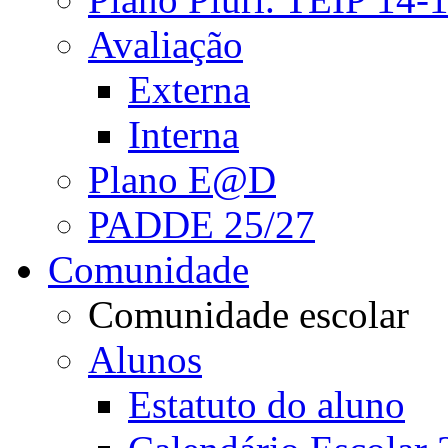
Avaliação
Externa
Interna
Plano E@D
PADDE 25/27
Comunidade
Comunidade escolar
Alunos
Estatuto do aluno