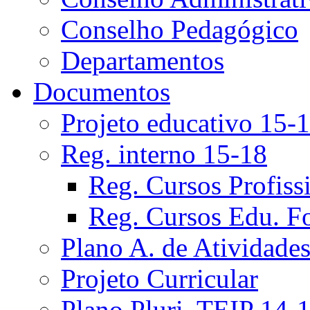
Conselho Pedagógico
Departamentos
Documentos
Projeto educativo 15-
Reg. interno 15-18
Reg. Cursos Profiss
Reg. Cursos Edu. F
Plano A. de Atividade
Projeto Curricular
Plano Pluri. TEIP 14-