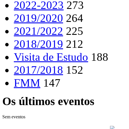
2022-2023
273
2019/2020
264
2021/2022
225
2018/2019
212
Visita de Estudo
188
2017/2018
152
FMM
147
Os últimos eventos
Sem eventos