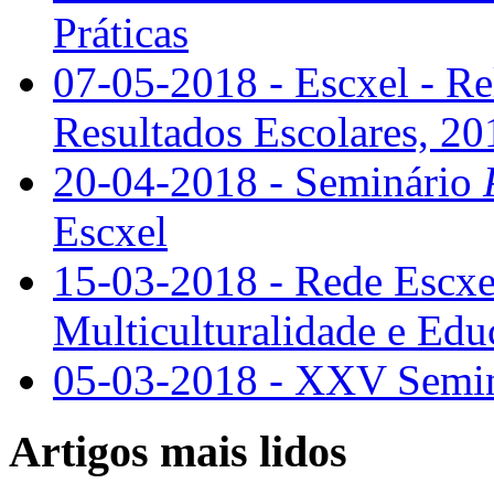
Práticas
07-05-2018 - Escxel - Re
Resultados Escolares, 2
20-04-2018 - Seminário
Escxel
15-03-2018 - Rede Escxel
Multiculturalidade e Edu
05-03-2018 - XXV Semin
Artigos mais lidos