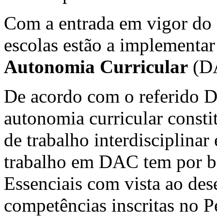
Com a entrada em vigor do 
escolas estão a implementa
Autonomia Curricular
(DA
De acordo com o referido D
autonomia curricular const
de trabalho interdisciplinar 
trabalho em DAC tem por b
Essenciais com vista ao des
competências inscritas no P