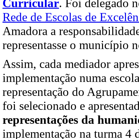
Curricular
. Foi delegado 
Rede de Escolas de Excelên
Amadora a responsabilidad
representasse o município n
Assim, cada mediador apr
implementação numa escola
representação do Agrupame
foi selecionado e apresent
representações da humani
implementação na turma 4 d