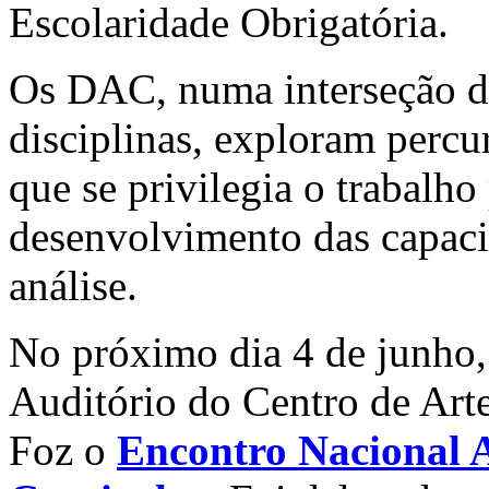
Escolaridade Obrigatória.
Os DAC, numa interseção de
disciplinas, exploram percu
que se privilegia o trabalho
desenvolvimento das capacid
análise.
No próximo dia 4 de junho,
Auditório do Centro de Arte
Foz o
Encontro Nacional A