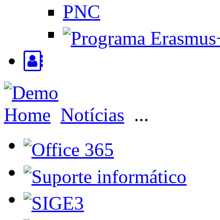
PNC
Home
Notícias
...