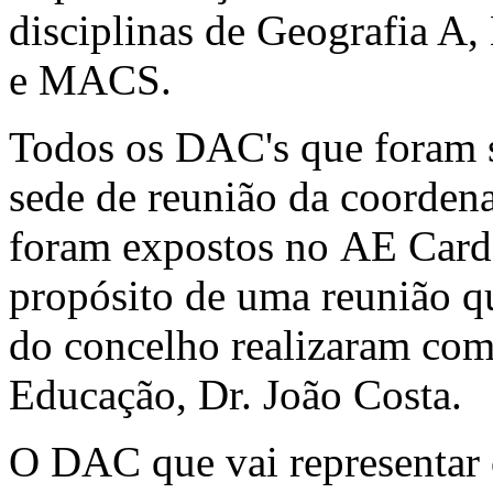
disciplinas de Geografia A, 
e MACS.
Todos os DAC's que foram 
sede de reunião da coordena
foram expostos no AE Cardo
propósito de uma reunião q
do concelho realizaram com
Educação, Dr. João Costa.
O DAC que vai representar 