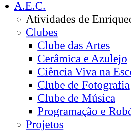
A.E.C.
Atividades de Enrique
Clubes
Clube das Artes
Cerâmica e Azulejo
Ciência Viva na Esc
Clube de Fotografia
Clube de Música
Programação e Robó
Projetos