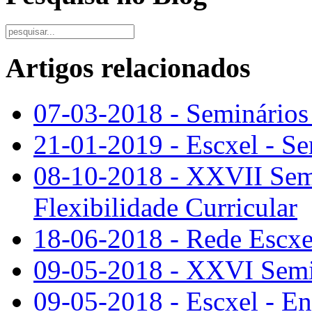
Artigos relacionados
07-03-2018 - Seminários
21-01-2019 - Escxel - Se
08-10-2018 - XXVII Semi
Flexibilidade Curricular
18-06-2018 - Rede Escxel
09-05-2018 - XXVI Semi
09-05-2018 - Escxel - En