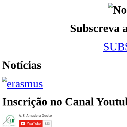
Subscreva
SUB
Notícias
Inscrição no Canal Youtu