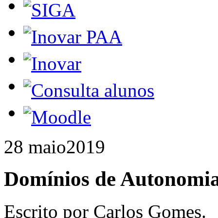
28 maio
2019
Domínios de Autonomia 
Escrito por Carlos Gomes.