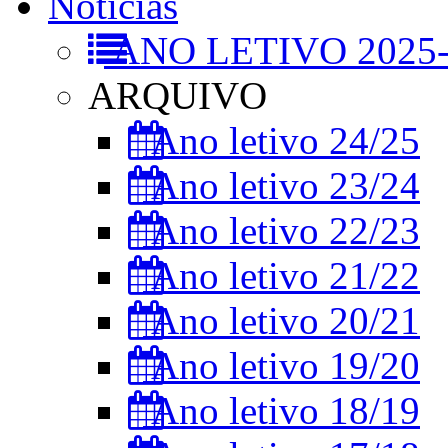
Notícias
ANO LETIVO 2025-
ARQUIVO
Ano letivo 24/25
Ano letivo 23/24
Ano letivo 22/23
Ano letivo 21/22
Ano letivo 20/21
Ano letivo 19/20
Ano letivo 18/19