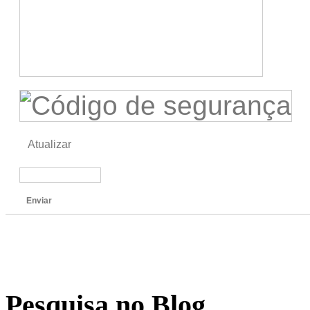
Atualizar
Enviar
Pesquisa no Blog