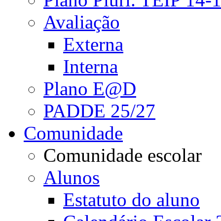
Avaliação
Externa
Interna
Plano E@D
PADDE 25/27
Comunidade
Comunidade escolar
Alunos
Estatuto do aluno