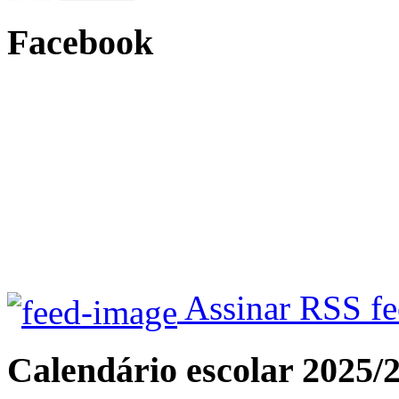
Facebook
Assinar RSS f
Calendário escolar 2025/