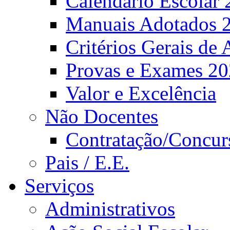
Calendário Escolar 
Manuais Adotados 
Critérios Gerais de 
Provas e Exames 2
Valor e Excelência
Não Docentes
Contratação/Concur
Pais / E.E.
Serviços
Administrativos