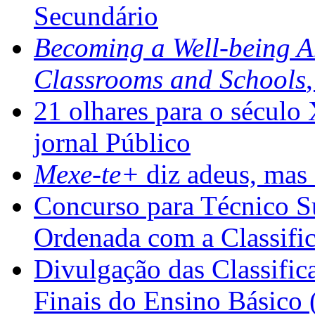
Secundário
Becoming a Well-being 
Classrooms and Schools
21 olhares para o século
jornal Público
Mexe-te+
diz adeus, mas 
Concurso para Técnico Su
Ordenada com a Classifi
Divulgação das Classific
Finais do Ensino Básico 