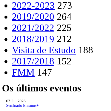
2022-2023
273
2019/2020
264
2021/2022
225
2018/2019
212
Visita de Estudo
188
2017/2018
152
FMM
147
Os últimos eventos
07 Jul. 2026
Seminário Erasmus+