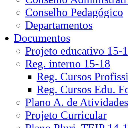
Conselho Pedagógico
Departamentos
Documentos
Projeto educativo 15-
Reg. interno 15-18
Reg. Cursos Profiss
Reg. Cursos Edu. F
Plano A. de Atividade
Projeto Curricular
Plano Pluri. TEIP 14-