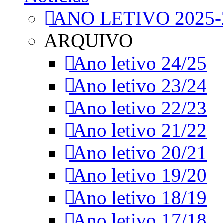
ANO LETIVO 2025-
ARQUIVO
Ano letivo 24/25
Ano letivo 23/24
Ano letivo 22/23
Ano letivo 21/22
Ano letivo 20/21
Ano letivo 19/20
Ano letivo 18/19
Ano letivo 17/18