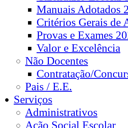
Manuais Adotados 
Critérios Gerais de 
Provas e Exames 2
Valor e Excelência
Não Docentes
Contratação/Concur
Pais / E.E.
Serviços
Administrativos
Ação Social Escolar