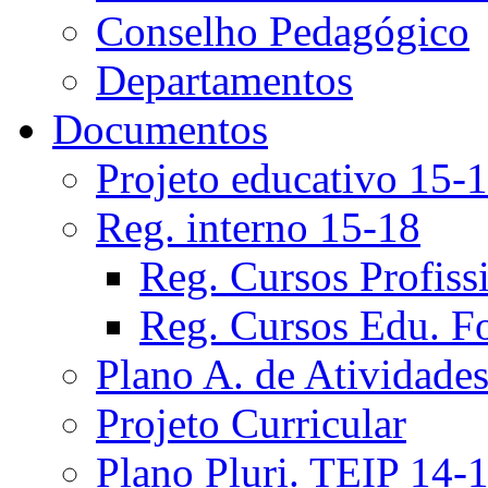
Conselho Pedagógico
Departamentos
Documentos
Projeto educativo 15-
Reg. interno 15-18
Reg. Cursos Profiss
Reg. Cursos Edu. F
Plano A. de Atividade
Projeto Curricular
Plano Pluri. TEIP 14-