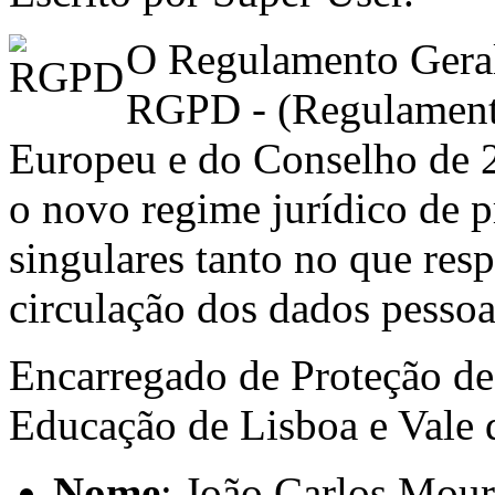
O Regulamento Geral
RGPD - (Regulament
Europeu e do Conselho de 2
o novo regime jurídico de p
singulares tanto no que res
circulação dos dados pessoa
Encarregado de Proteção de
Educação de Lisboa e Vale
Nome
: João Carlos Mour