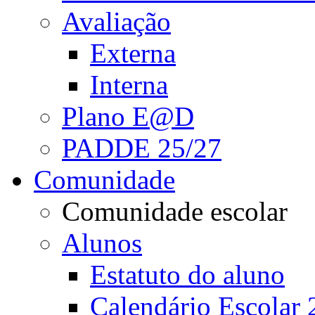
Avaliação
Externa
Interna
Plano E@D
PADDE 25/27
Comunidade
Comunidade escolar
Alunos
Estatuto do aluno
Calendário Escolar 