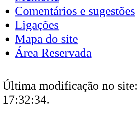
Comentários e sugestões
Ligações
Mapa do site
Área Reservada
Última modificação no site:
17:32:34.