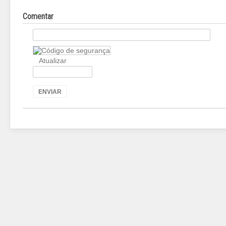
Comentar
Atualizar
ENVIAR