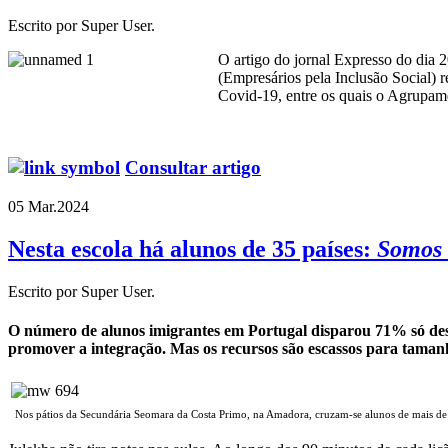
Escrito por Super User.
O artigo do jornal Expresso do dia 
(Empresários pela Inclusão Social) 
Covid-19, entre os quais o Agrupa
Consultar artigo
05 Mar.
2024
Nesta escola há alunos de 35 países:
Somos 
Escrito por Super User.
O número de alunos imigrantes em Portugal disparou 71% só desd
promover a integração. Mas os recursos são escassos para taman
Nos pátios da Secundária Seomara da Costa Primo, na Amadora, cruzam-se alunos de mais de 