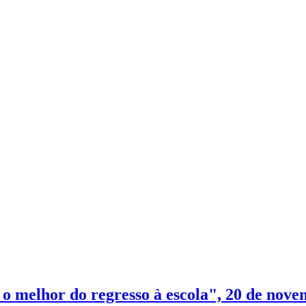
i o melhor do regresso à escola", 20 de nov