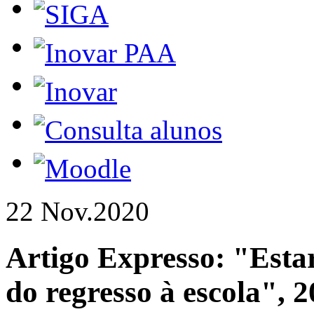
22 Nov.
2020
Artigo Expresso: "Estar
do regresso à escola", 