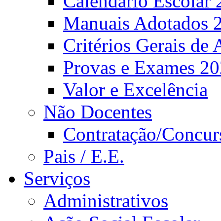
Calendário Escolar 
Manuais Adotados 
Critérios Gerais de 
Provas e Exames 2
Valor e Excelência
Não Docentes
Contratação/Concur
Pais / E.E.
Serviços
Administrativos