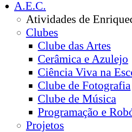
A.E.C.
Atividades de Enrique
Clubes
Clube das Artes
Cerâmica e Azulejo
Ciência Viva na Esc
Clube de Fotografia
Clube de Música
Programação e Robó
Projetos