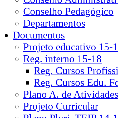
Conselho Pedagógico
Departamentos
Documentos
Projeto educativo 15-
Reg. interno 15-18
Reg. Cursos Profiss
Reg. Cursos Edu. F
Plano A. de Atividade
Projeto Curricular
Plano Pluri. TEIP 14-