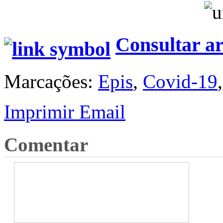
Consultar ar
Marcações:
Epis
,
Covid-19
Imprimir
Email
Comentar