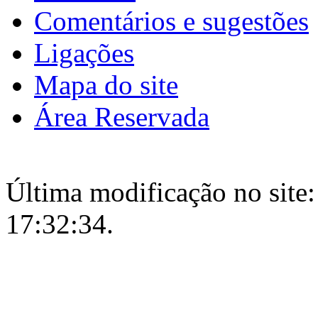
Comentários e sugestões
Ligações
Mapa do site
Área Reservada
Última modificação no site:
17:32:34.