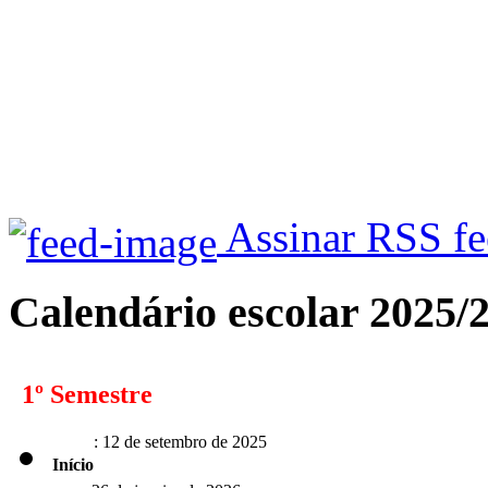
Assinar RSS f
Calendário escolar 2025/
1º Semestre
: 12 de setembro de 2025
Início