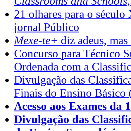
Classrooms and Schools
21 olhares para o século
jornal Público
Mexe-te+
diz adeus, mas 
Concurso para Técnico Su
Ordenada com a Classifi
Divulgação das Classific
Finais do Ensino Básico 
Acesso aos Exames da 1
Divulgação das Classifi