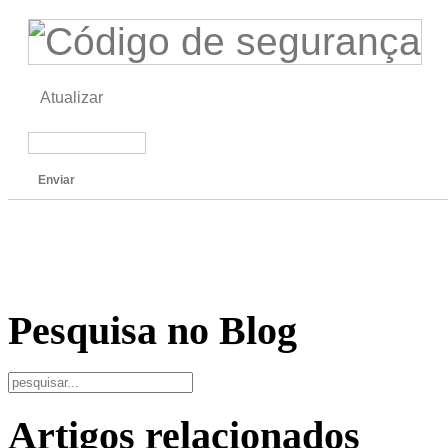
Atualizar
Enviar
Pesquisa no Blog
Artigos relacionados