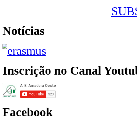
SUB
Notícias
Inscrição no Canal Youtu
Facebook