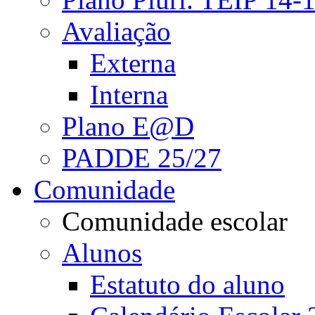
Avaliação
Externa
Interna
Plano E@D
PADDE 25/27
Comunidade
Comunidade escolar
Alunos
Estatuto do aluno