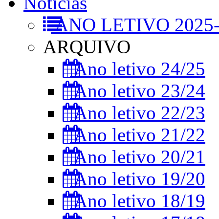
Notícias
ANO LETIVO 2025-
ARQUIVO
Ano letivo 24/25
Ano letivo 23/24
Ano letivo 22/23
Ano letivo 21/22
Ano letivo 20/21
Ano letivo 19/20
Ano letivo 18/19