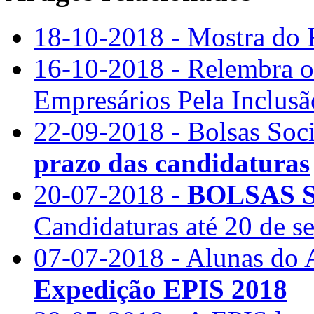
18-10-2018 - Mostra do F
16-10-2018 - Relembra o
Empresários Pela Inclusã
22-09-2018 - Bolsas Soc
prazo das candidaturas
20-07-2018 -
BOLSAS S
Candidaturas até 20 de s
07-07-2018 - Alunas do 
Expedição EPIS 2018