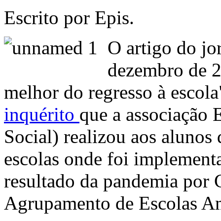
Escrito por Epis.
O artigo do jo
dezembro de 2
melhor do regresso à escola
inquérito
que a associação 
Social) realizou aos alunos
escolas onde foi implemen
resultado da pandemia por C
Agrupamento de Escolas A