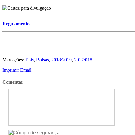
Regulamento
Marcações:
Epis
,
Bolsas
,
2018/2019
,
2017/018
Imprimir
Email
Comentar