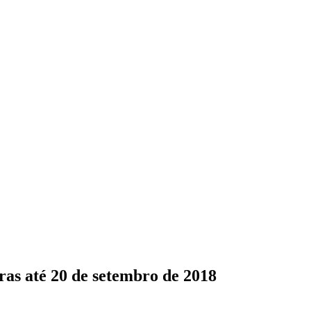
as até 20 de setembro de 2018